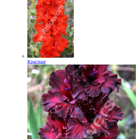
Красные