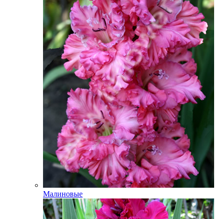
Малиновые