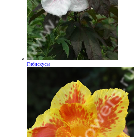
Гибискусы