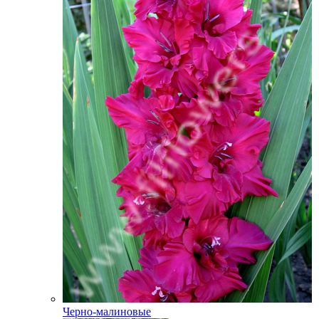
Черно-малиновые