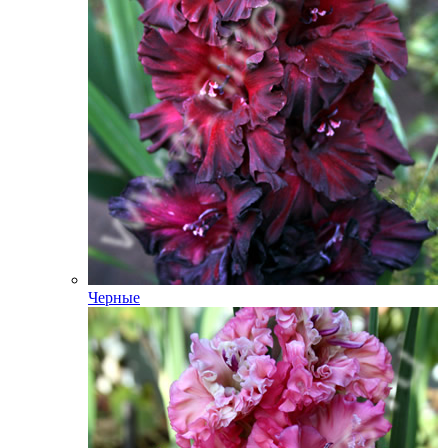
Черные