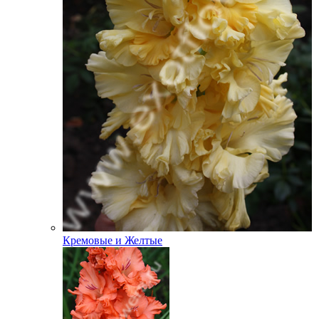
Кремовые и Желтые