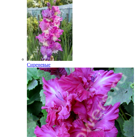
Сиреневые