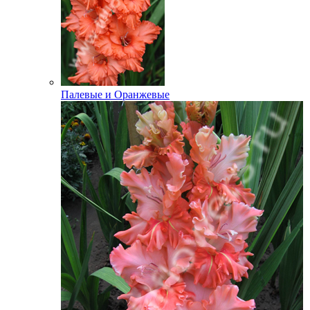
Палевые и Оранжевые