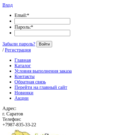
Вход
Email:
*
Пароль:
*
Забыли пароль?
Войти
/
Регистрация
Главная
Каталог
Условия выполнения заказа
Контакты
Обратная связь
Перейти на главный сайт
Новинки
Акции
Адрес:
г. Саратов
Телефон:
+7987-835-33-22