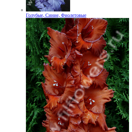
Голубые, Синие, Фиолетовые