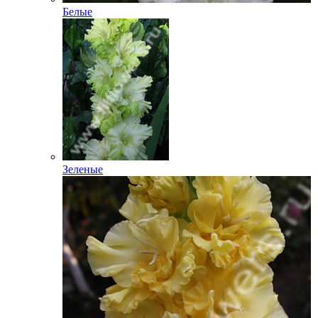
Белые
Зеленые