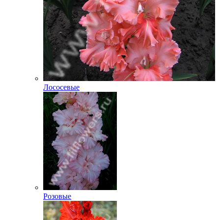
Лососевые
Розовые