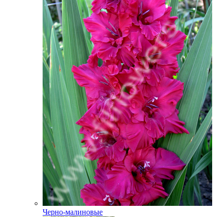
Черно-малиновые