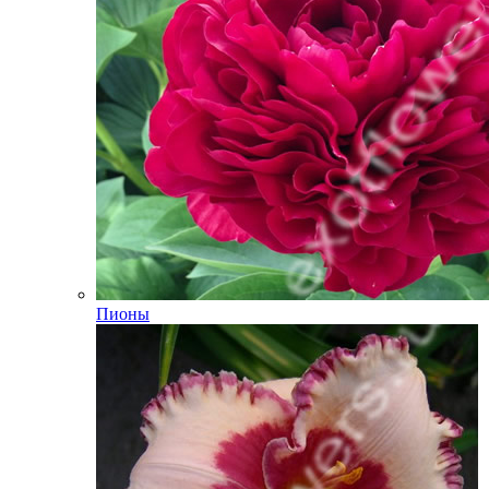
Пионы