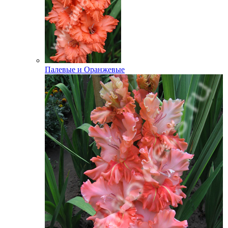
Палевые и Оранжевые