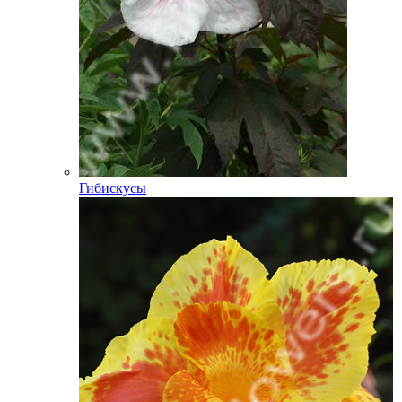
Гибискусы