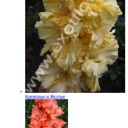
Кремовые и Желтые