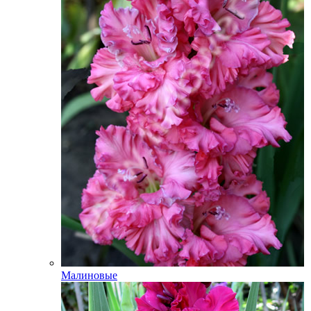
Малиновые