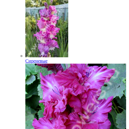
Сиреневые