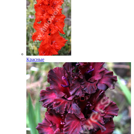
Красные