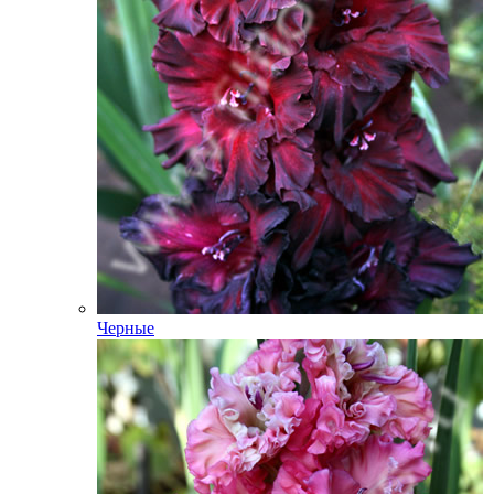
Черные