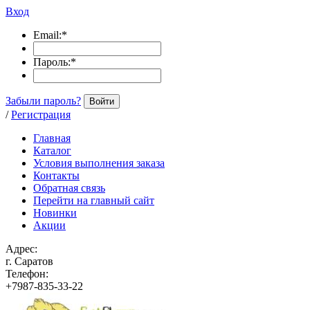
Вход
Email:
*
Пароль:
*
Забыли пароль?
Войти
/
Регистрация
Главная
Каталог
Условия выполнения заказа
Контакты
Обратная связь
Перейти на главный сайт
Новинки
Акции
Адрес:
г. Саратов
Телефон:
+7987-835-33-22