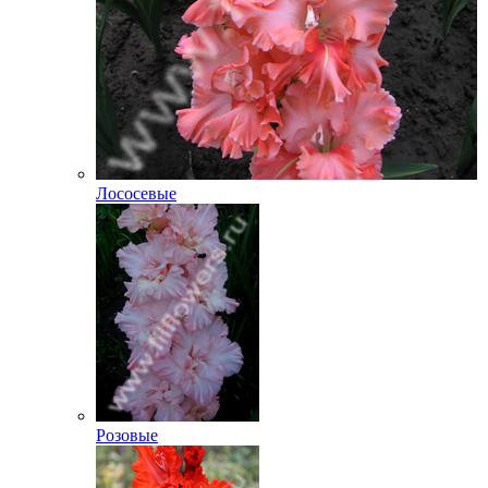
Лососевые
Розовые