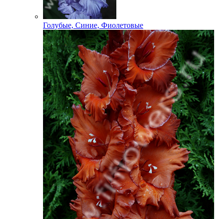
Голубые, Синие, Фиолетовые