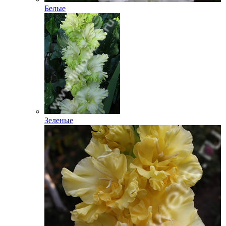
Белые
Зеленые