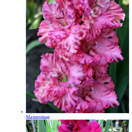
Малиновые