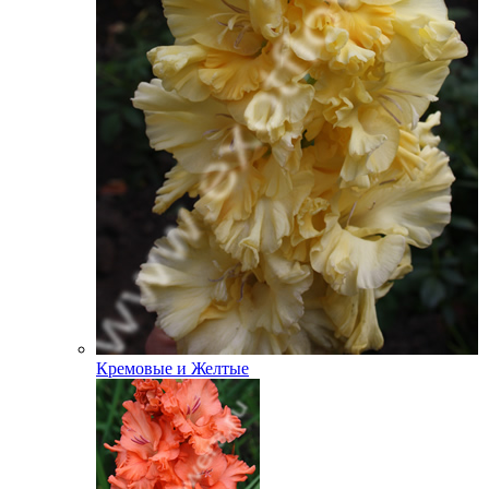
Кремовые и Желтые