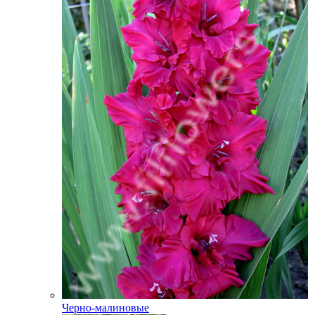
Черно-малиновые