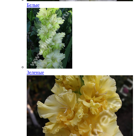
Белые
Зеленые