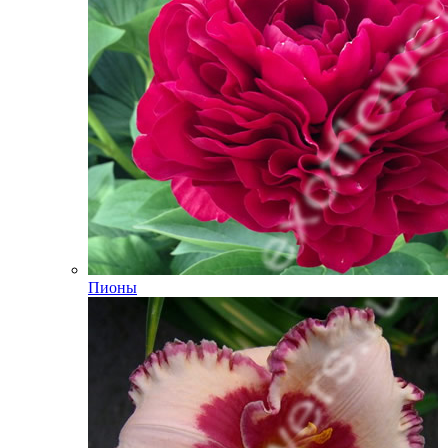
Пионы