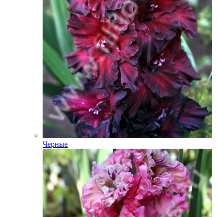
Черные