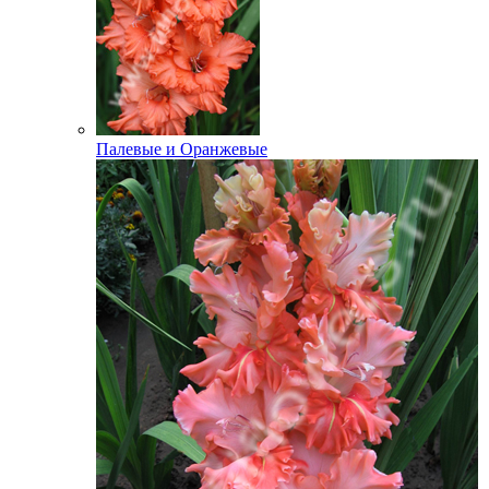
Палевые и Оранжевые