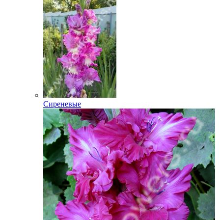
Сиреневые