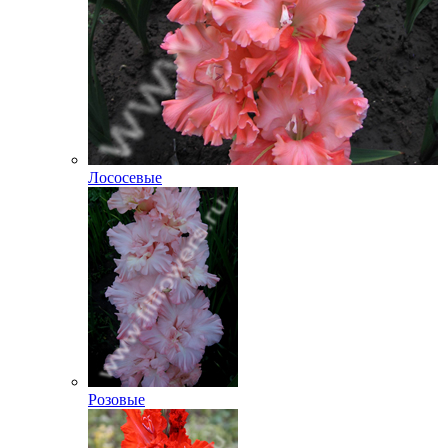
Лососевые
Розовые