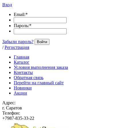
Вход
Email:
*
Пароль:
*
Забыли пароль?
Войти
/
Регистрация
Главная
Каталог
Условия выполнения заказа
Контакты
Обратная связь
Перейти на главный сайт
Новинки
Акции
Адрес:
г. Саратов
Телефон:
+7987-835-33-22