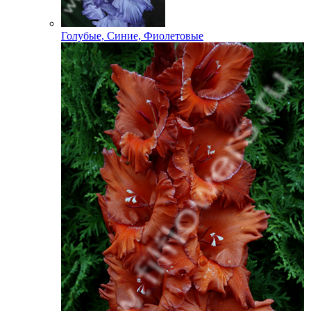
Голубые, Синие, Фиолетовые