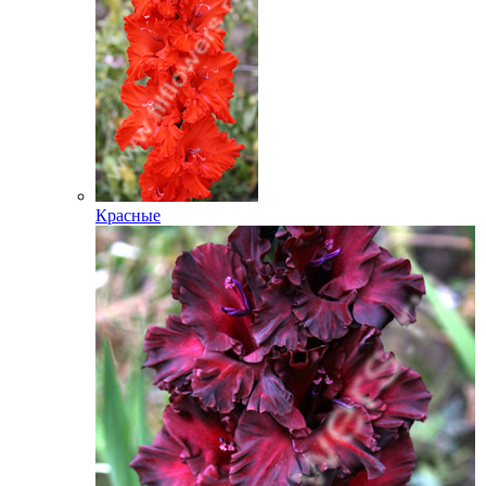
Красные