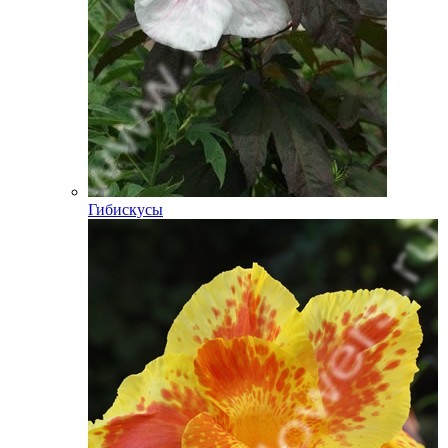
Гибискусы