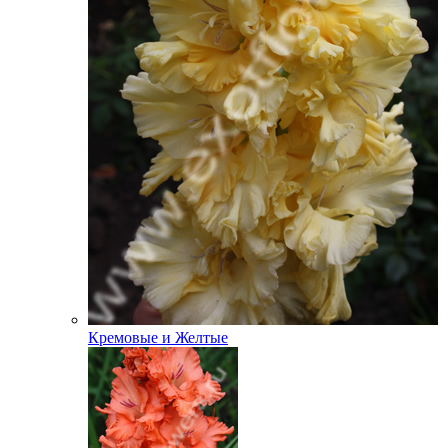
Кремовые и Желтые