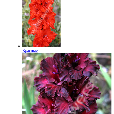
Красные