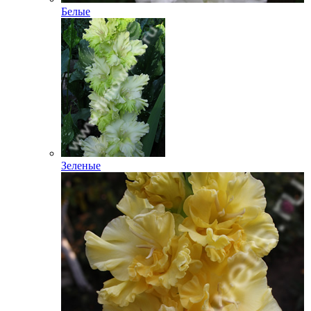
Белые
Зеленые