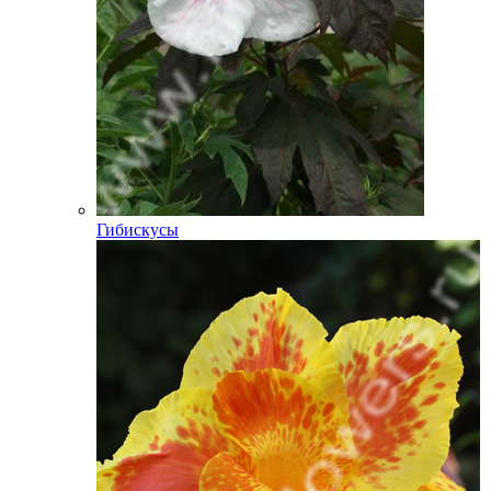
Гибискусы