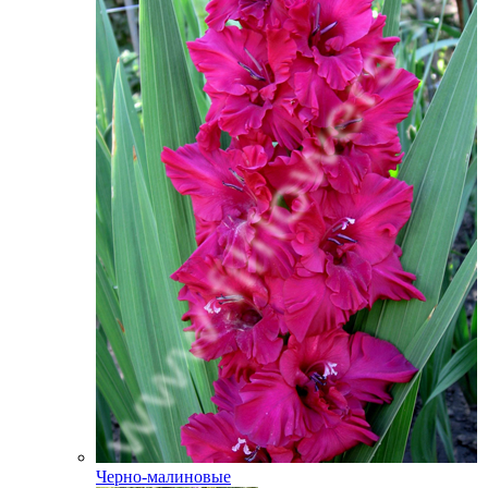
Черно-малиновые