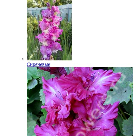
Сиреневые