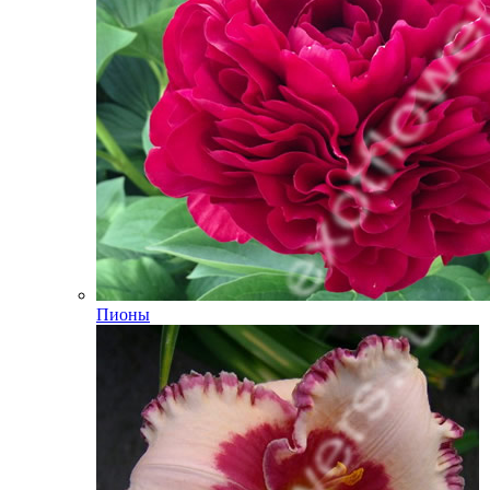
Пионы