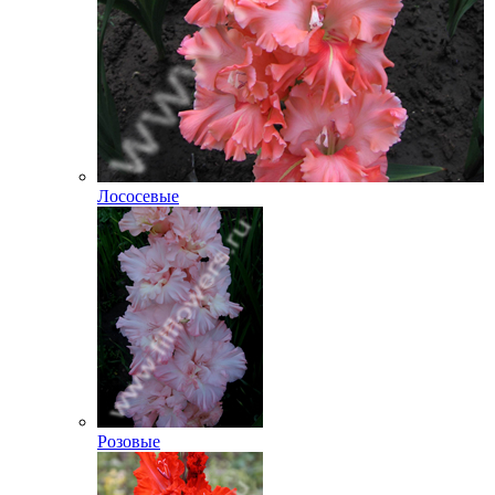
Лососевые
Розовые