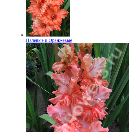
Палевые и Оранжевые