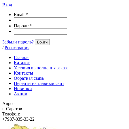
Вход
Email:
*
Пароль:
*
Забыли пароль?
Войти
/
Регистрация
Главная
Каталог
Условия выполнения заказа
Контакты
Обратная связь
Перейти на главный сайт
Новинки
Акции
Адрес:
г. Саратов
Телефон:
+7987-835-33-22