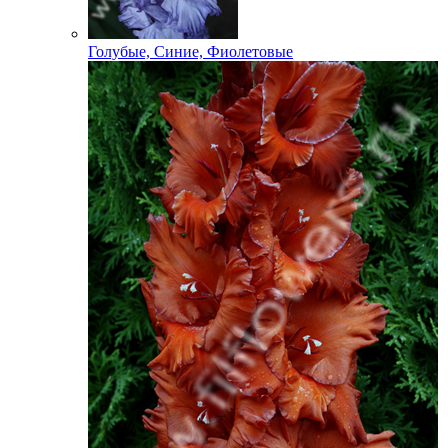
Голубые, Синие, Фиолетовые