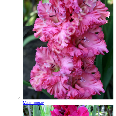
Малиновые