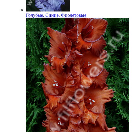
Голубые, Синие, Фиолетовые