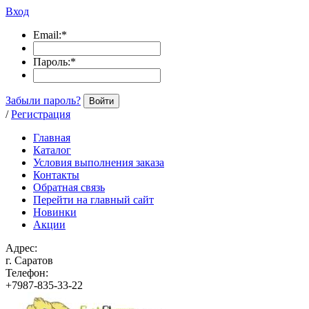
Вход
Email:
*
Пароль:
*
Забыли пароль?
Войти
/
Регистрация
Главная
Каталог
Условия выполнения заказа
Контакты
Обратная связь
Перейти на главный сайт
Новинки
Акции
Адрес:
г. Саратов
Телефон:
+7987-835-33-22