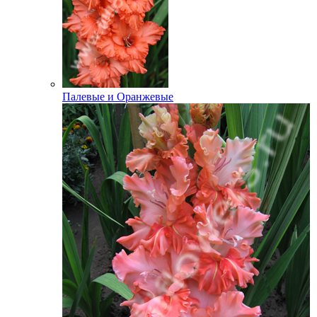
Палевые и Оранжевые