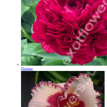
Пионы