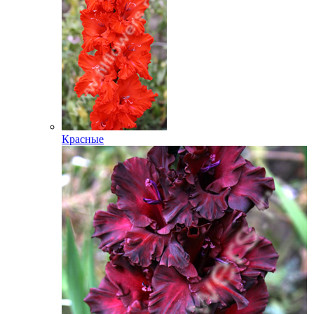
Красные