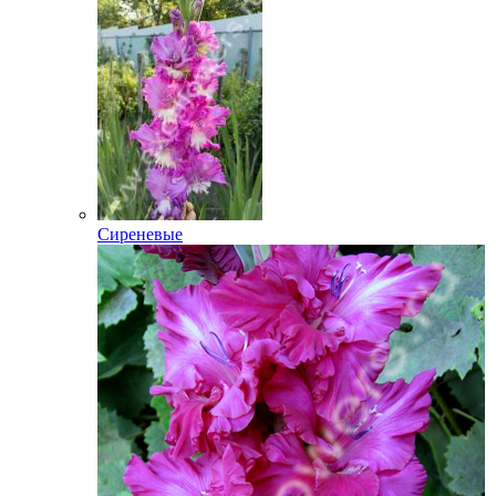
Сиреневые