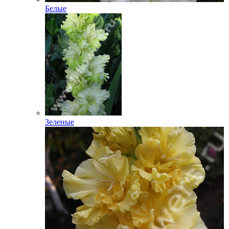
Белые
Зеленые