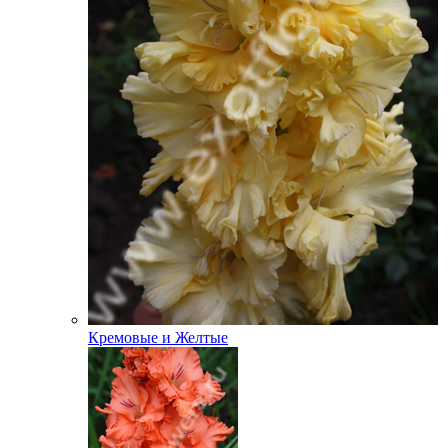
Кремовые и Желтые