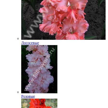
Лососевые
Розовые