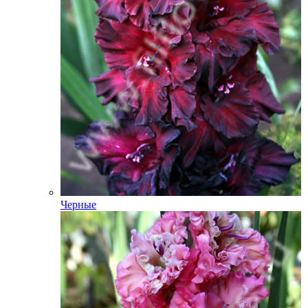
Черные