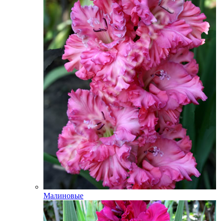
Малиновые