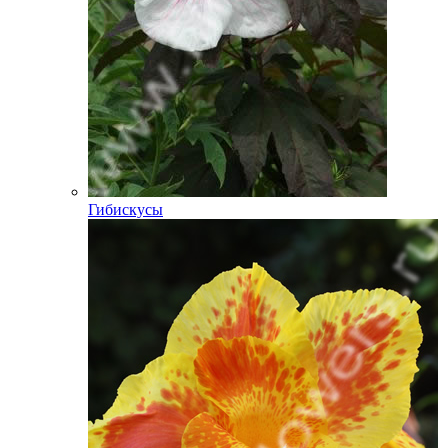
Гибискусы