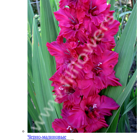
Черно-малиновые