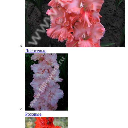
Лососевые
Розовые