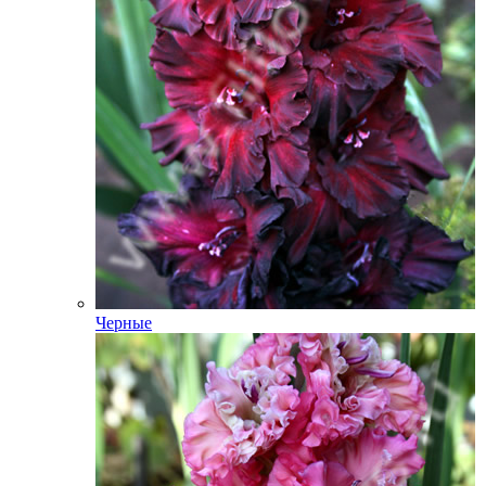
Черные