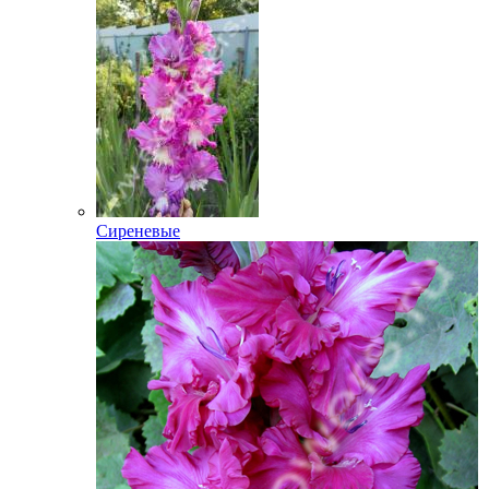
Сиреневые