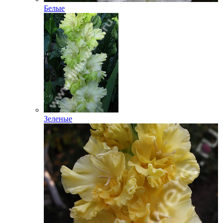
Белые
Зеленые