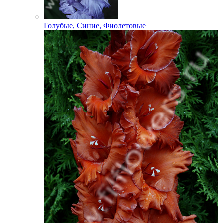
Голубые, Синие, Фиолетовые