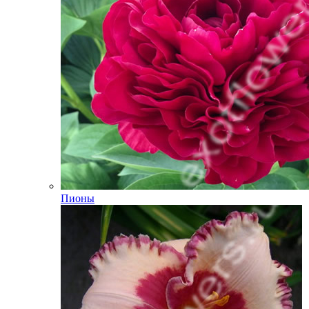
Пионы