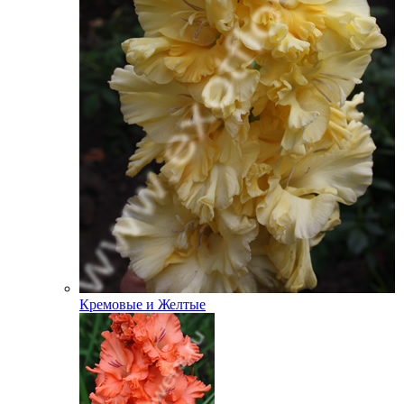
Кремовые и Желтые