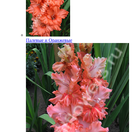
Палевые и Оранжевые