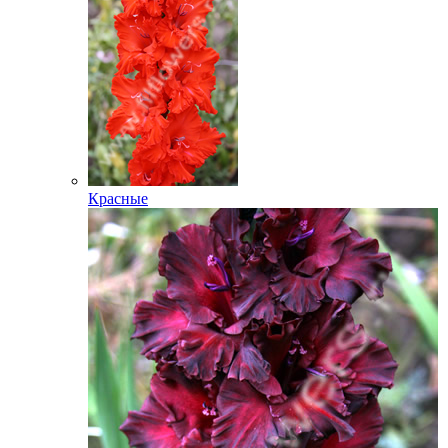
Красные