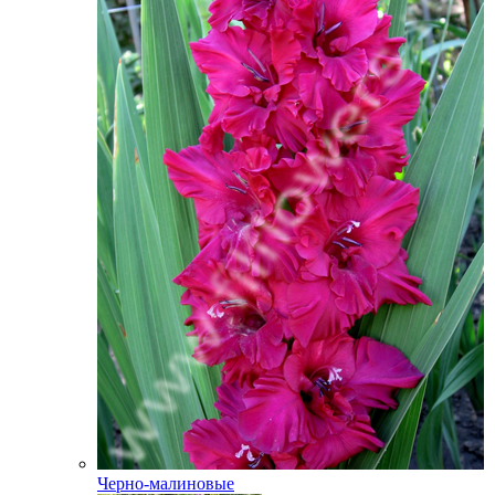
Черно-малиновые