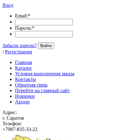
Вход
Email:
*
Пароль:
*
Забыли пароль?
Войти
/
Регистрация
Главная
Каталог
Условия выполнения заказа
Контакты
Обратная связь
Перейти на главный сайт
Новинки
Акции
Адрес:
г. Саратов
Телефон:
+7987-835-33-22