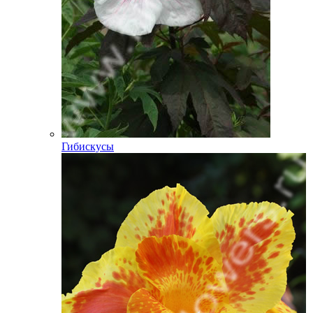
Гибискусы