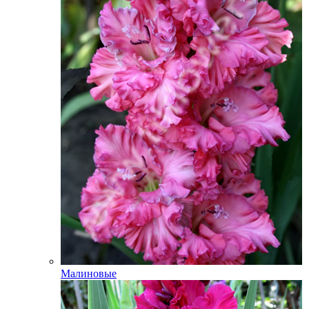
Малиновые