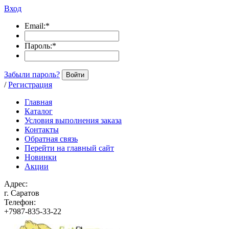
Вход
Email:
*
Пароль:
*
Забыли пароль?
Войти
/
Регистрация
Главная
Каталог
Условия выполнения заказа
Контакты
Обратная связь
Перейти на главный сайт
Новинки
Акции
Адрес:
г. Саратов
Телефон:
+7987-835-33-22