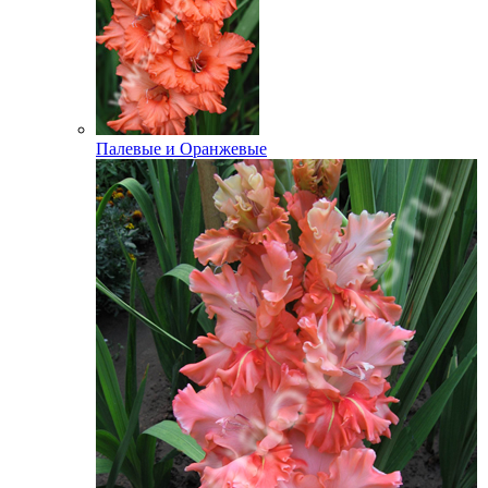
Палевые и Оранжевые