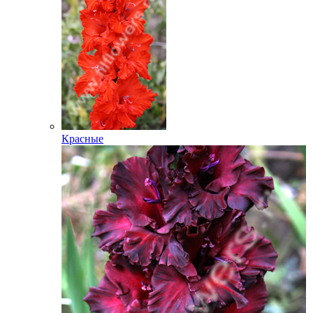
Красные