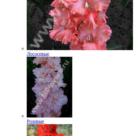
Лососевые
Розовые