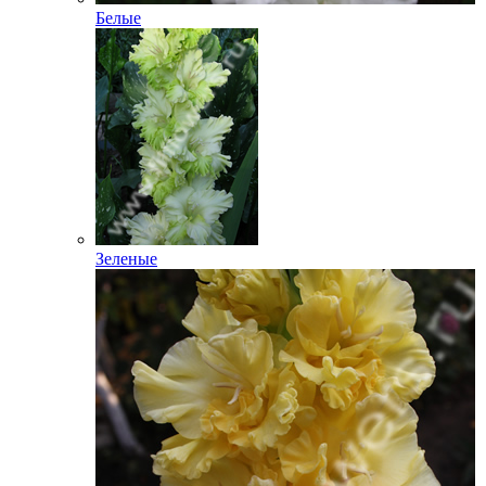
Белые
Зеленые