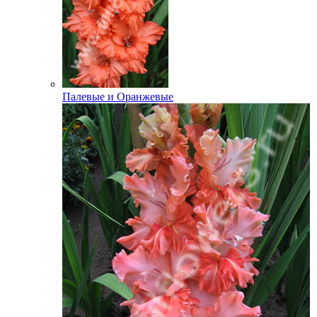
Палевые и Оранжевые