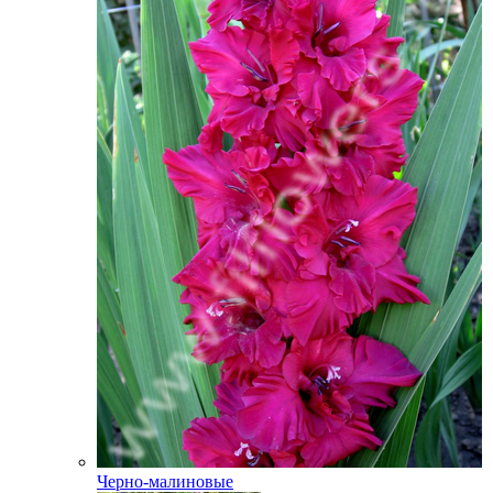
Черно-малиновые