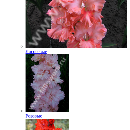
Лососевые
Розовые