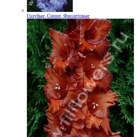
Голубые, Синие, Фиолетовые