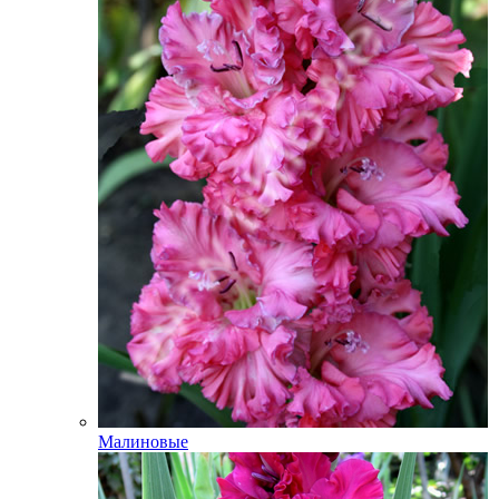
Малиновые