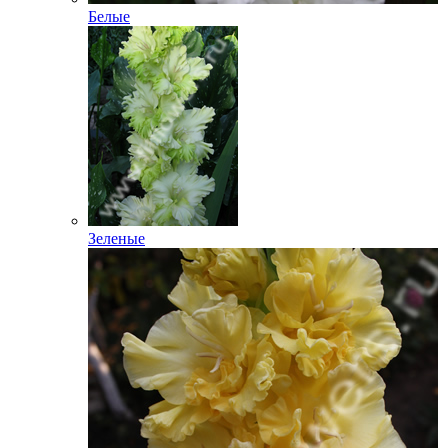
Белые
Зеленые