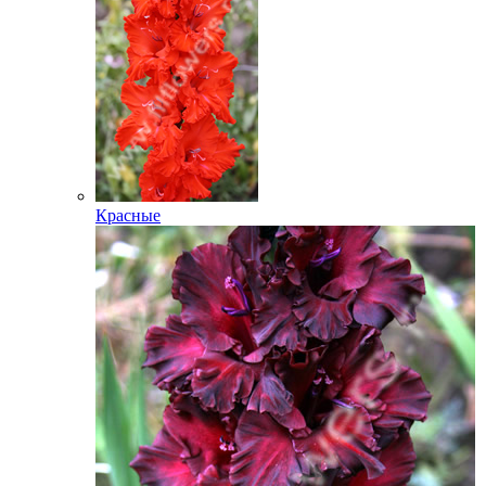
Красные