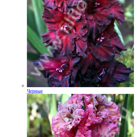
Черные