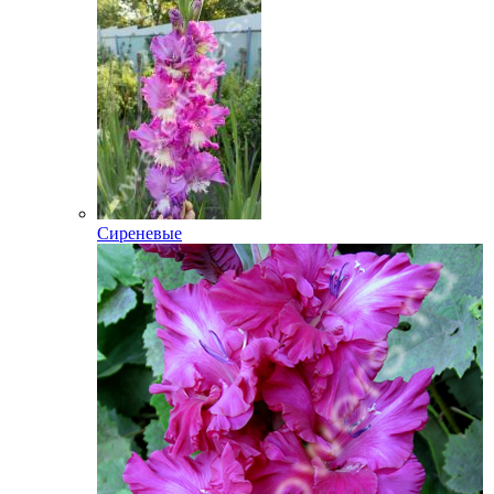
Сиреневые