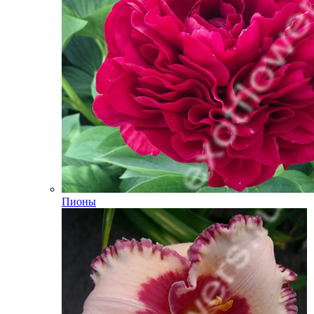
Пионы