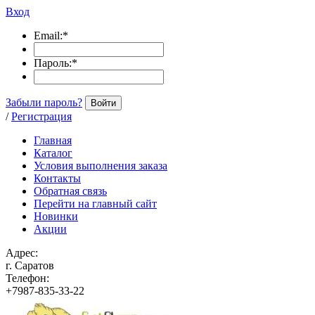
Вход
Email:
*
Пароль:
*
Забыли пароль?
Войти
/
Регистрация
Главная
Каталог
Условия выполнения заказа
Контакты
Обратная связь
Перейти на главный сайт
Новинки
Акции
Адрес:
г. Саратов
Телефон:
+7987-835-33-22