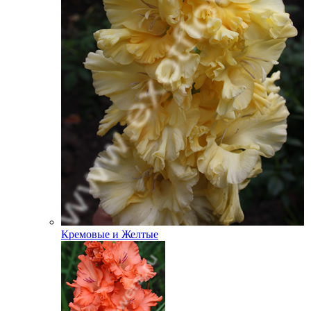
Кремовые и Желтые