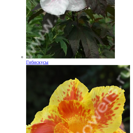
Гибискусы