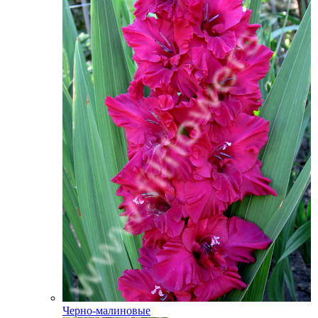
Черно-малиновые