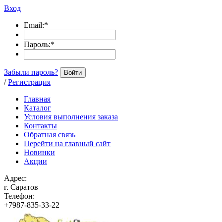
Вход
Email:
*
Пароль:
*
Забыли пароль?
Войти
/
Регистрация
Главная
Каталог
Условия выполнения заказа
Контакты
Обратная связь
Перейти на главный сайт
Новинки
Акции
Адрес:
г. Саратов
Телефон:
+7987-835-33-22