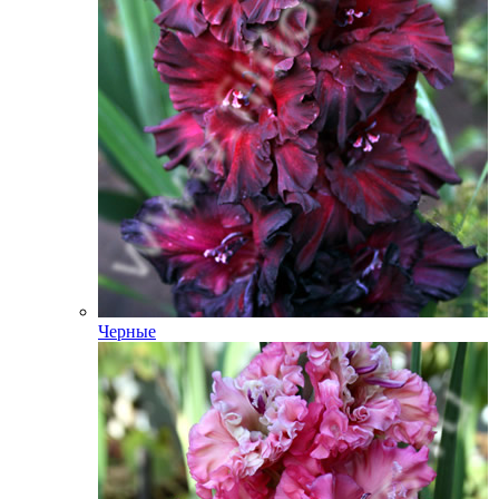
Черные