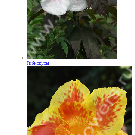
Гибискусы