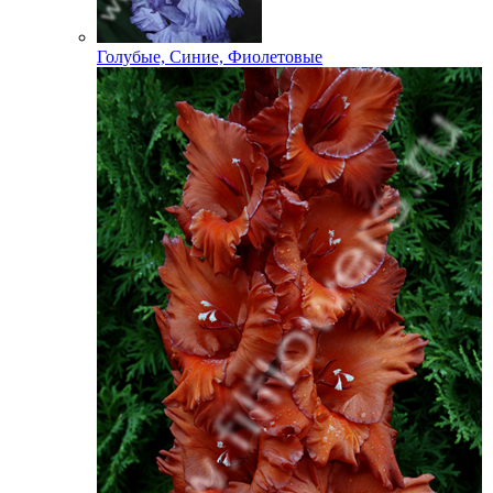
Голубые, Синие, Фиолетовые