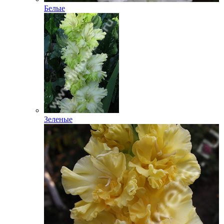
Белые
Зеленые