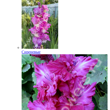
Сиреневые