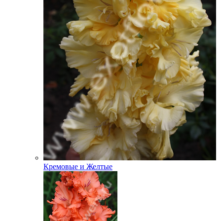
Кремовые и Желтые