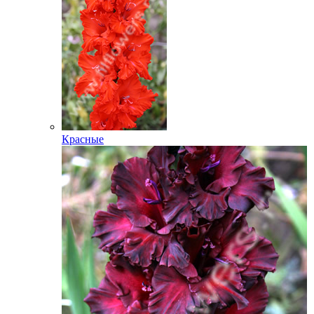
Красные