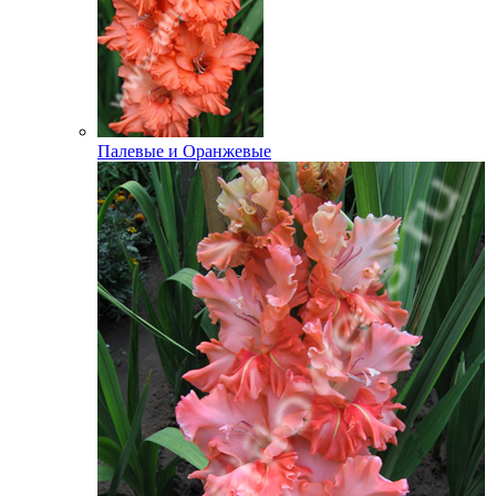
Палевые и Оранжевые