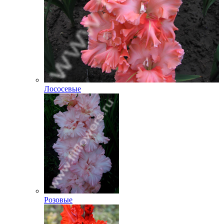
Лососевые
Розовые