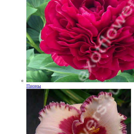
Пионы