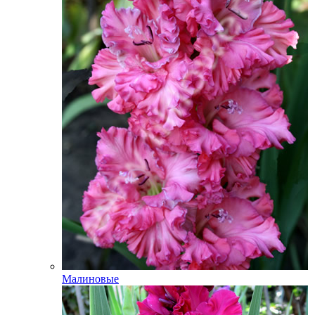
Малиновые