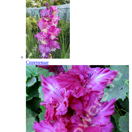
Сиреневые