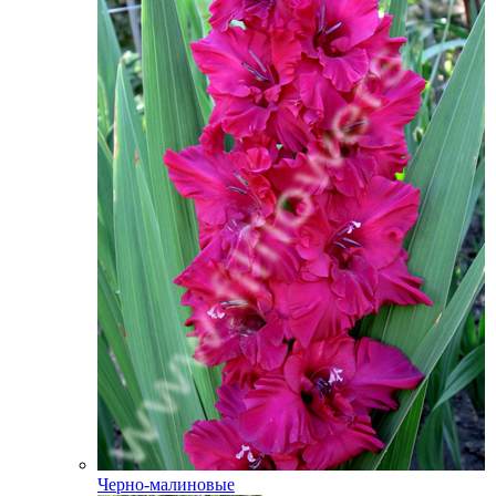
Черно-малиновые