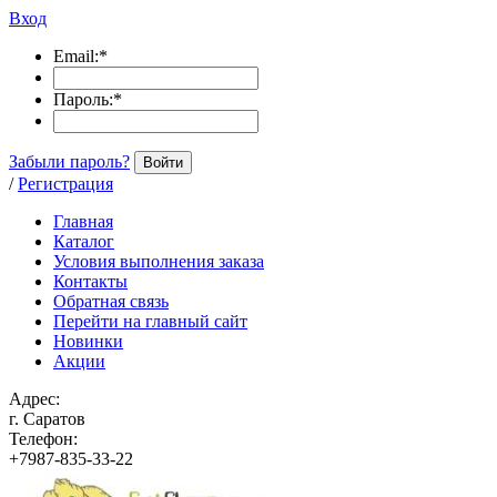
Вход
Email:
*
Пароль:
*
Забыли пароль?
Войти
/
Регистрация
Главная
Каталог
Условия выполнения заказа
Контакты
Обратная связь
Перейти на главный сайт
Новинки
Акции
Адрес:
г. Саратов
Телефон:
+7987-835-33-22