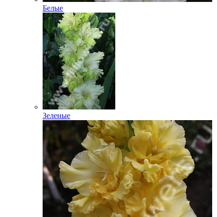
Белые
Зеленые