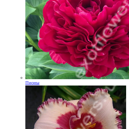
Пионы