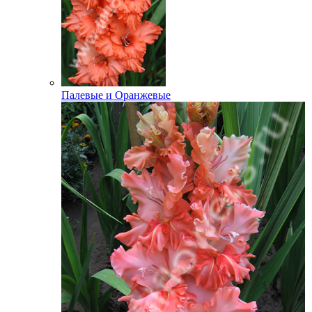
Палевые и Оранжевые