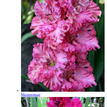
Малиновые