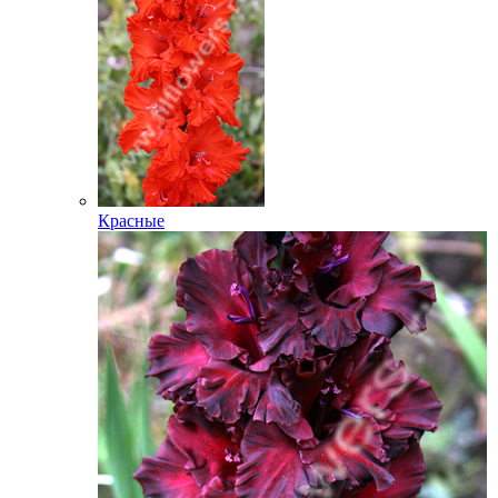
Красные