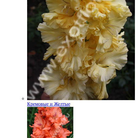
Кремовые и Желтые