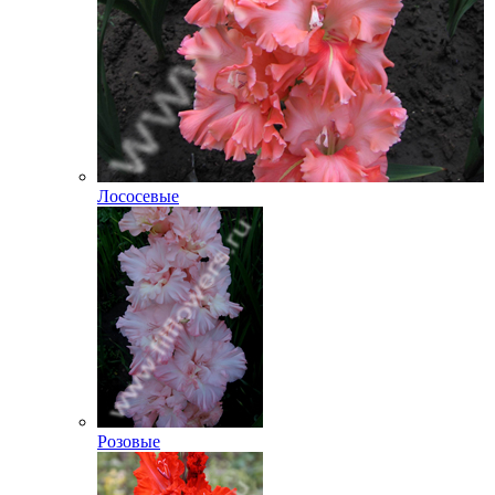
Лососевые
Розовые