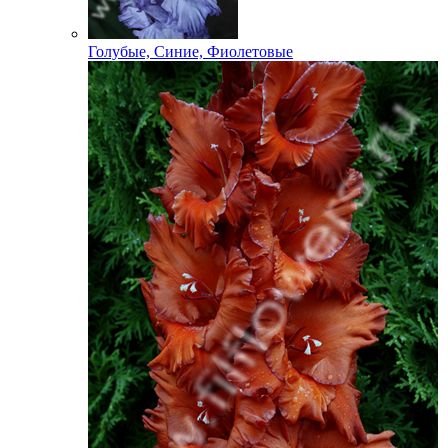
Голубые, Синие, Фиолетовые