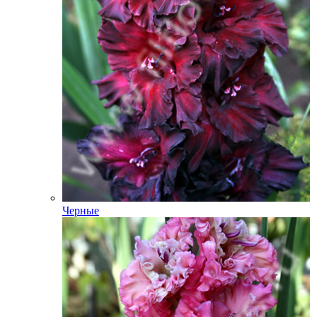
Черные