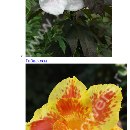
Гибискусы