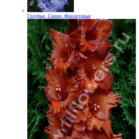
Голубые, Синие, Фиолетовые