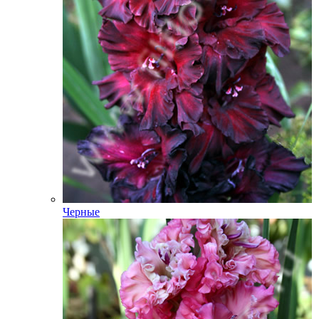
Черные