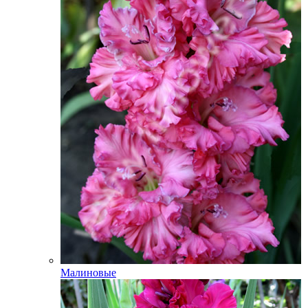
Малиновые