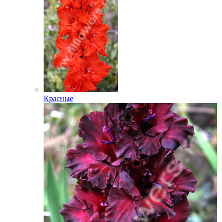
Красные