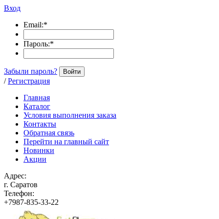
Вход
Email:
*
Пароль:
*
Забыли пароль?
Войти
/
Регистрация
Главная
Каталог
Условия выполнения заказа
Контакты
Обратная связь
Перейти на главный сайт
Новинки
Акции
Адрес:
г. Саратов
Телефон:
+7987-835-33-22