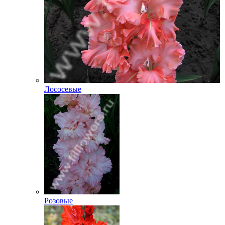
Лососевые
Розовые