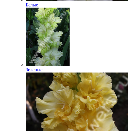
Белые
Зеленые