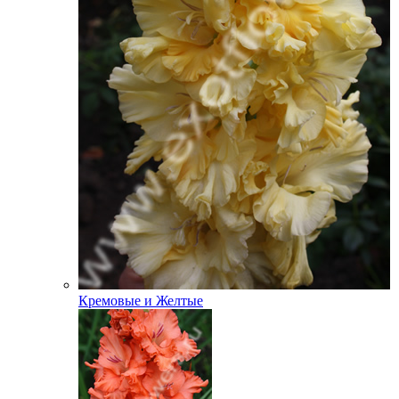
Кремовые и Желтые