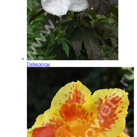
Гибискусы