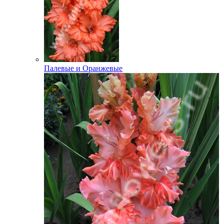
Палевые и Оранжевые