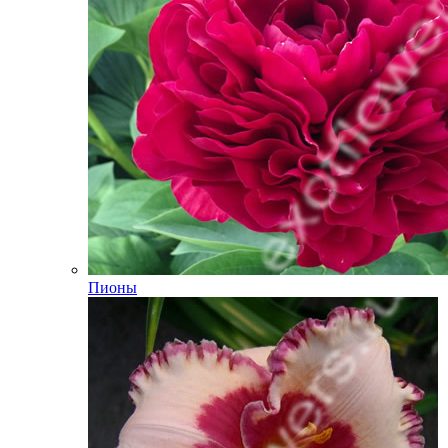
Пионы