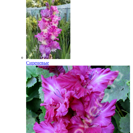
Сиреневые