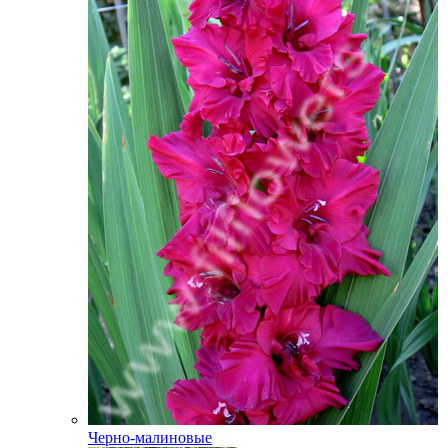
Черно-малиновые