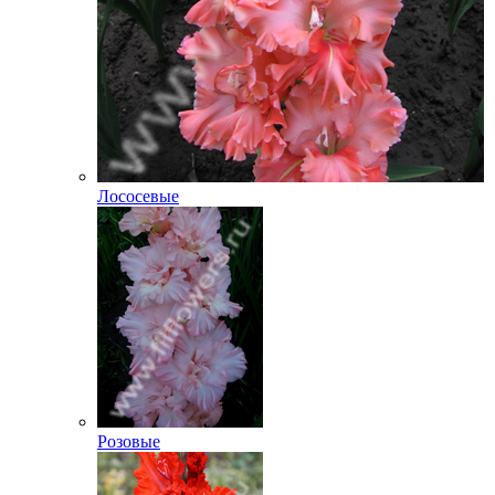
Лососевые
Розовые