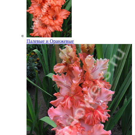
Палевые и Оранжевые