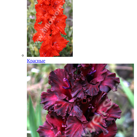
Красные