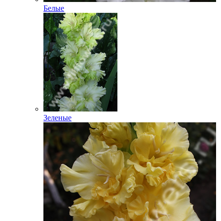
Белые
Зеленые