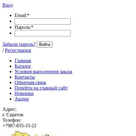
Вход
Email:
*
Пароль:
*
Забыли пароль?
Войти
/
Регистрация
Главная
Каталог
Условия выполнения заказа
Контакты
Обратная связь
Перейти на главный сайт
Новинки
Акции
Адрес:
г. Саратов
Телефон:
+7987-835-33-22