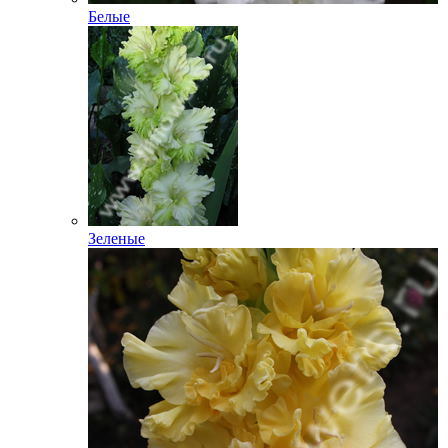
Белые
Зеленые