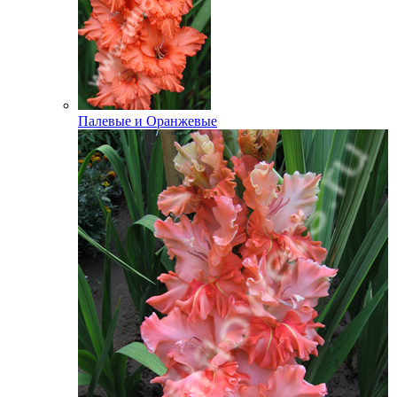
Палевые и Оранжевые