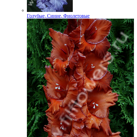
Голубые, Синие, Фиолетовые