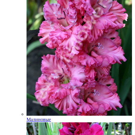
Малиновые