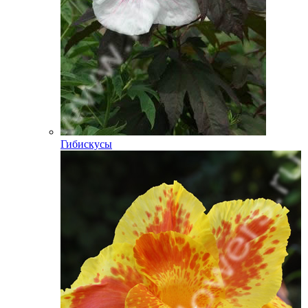
Гибискусы