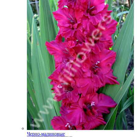
Черно-малиновые