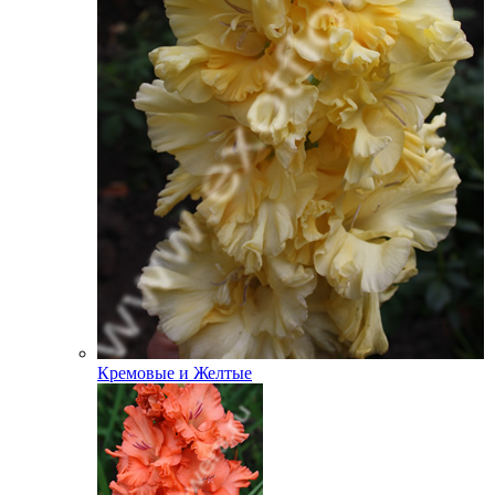
Кремовые и Желтые