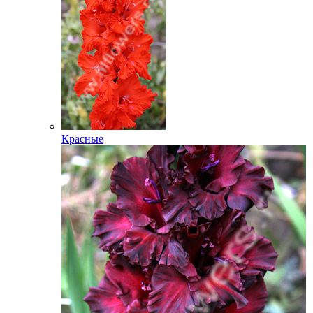
Красные