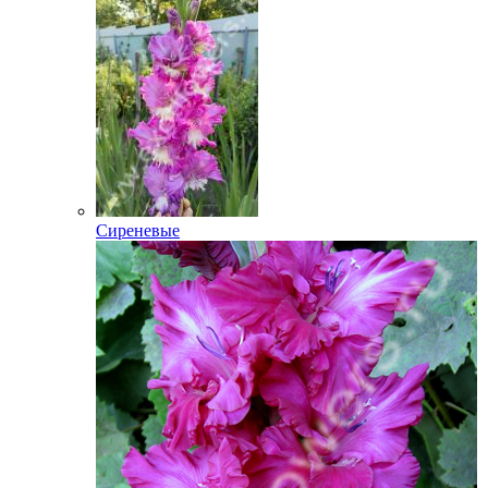
Сиреневые