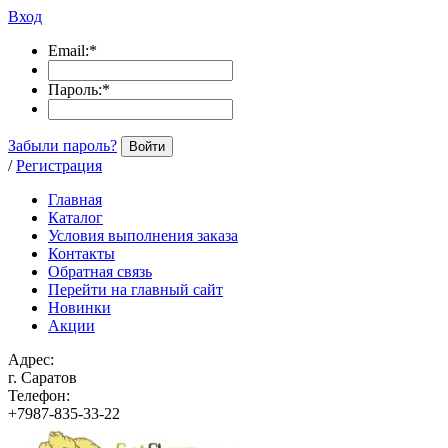
Вход
Email:
*
Пароль:
*
Забыли пароль?
Войти
/
Регистрация
Главная
Каталог
Условия выполнения заказа
Контакты
Обратная связь
Перейти на главный сайт
Новинки
Акции
Адрес:
г. Саратов
Телефон:
+7987-835-33-22