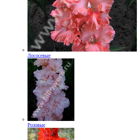
Лососевые
Розовые