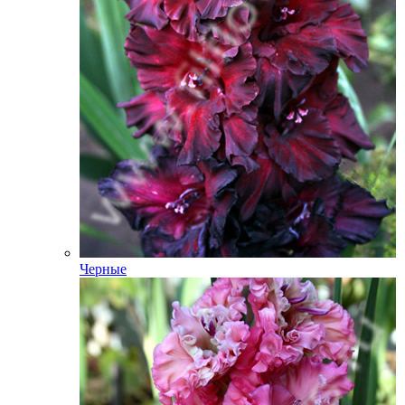
Черные