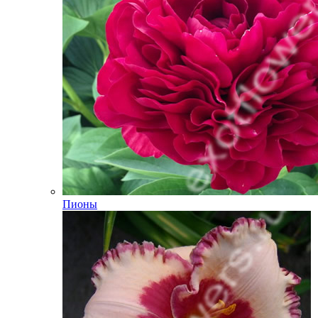
Пионы