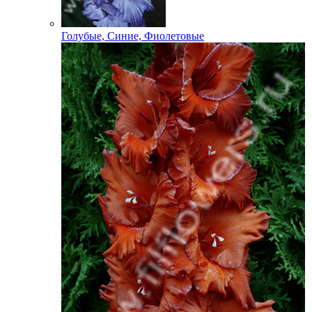
Голубые, Синие, Фиолетовые