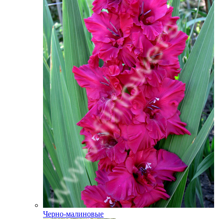
Черно-малиновые