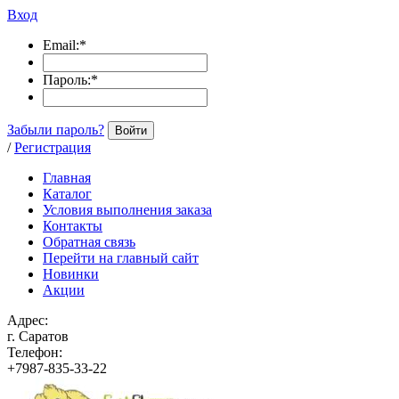
Вход
Email:
*
Пароль:
*
Забыли пароль?
Войти
/
Регистрация
Главная
Каталог
Условия выполнения заказа
Контакты
Обратная связь
Перейти на главный сайт
Новинки
Акции
Адрес:
г. Саратов
Телефон:
+7987-835-33-22