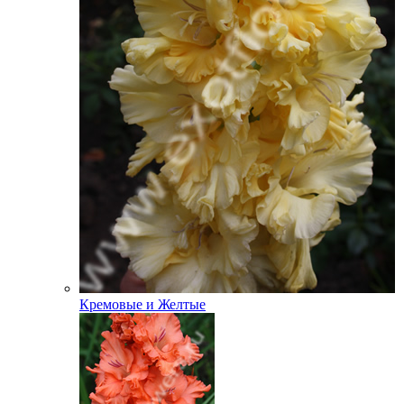
Кремовые и Желтые