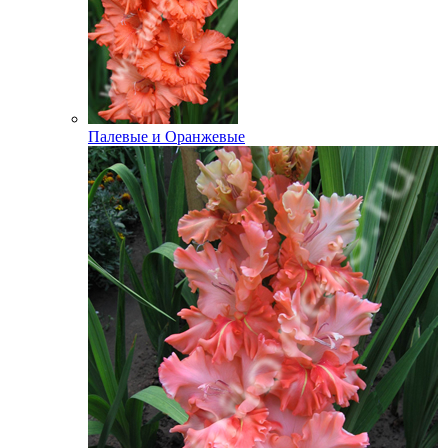
Палевые и Оранжевые