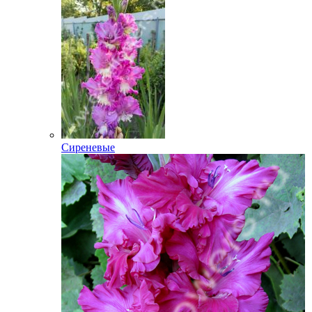
Сиреневые