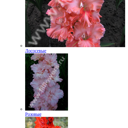
Лососевые
Розовые