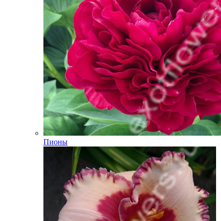
Пионы