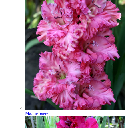
Малиновые