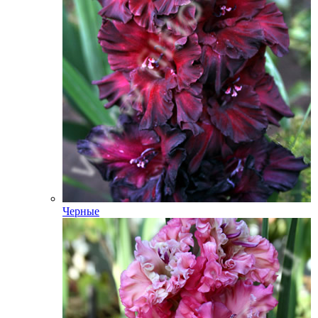
Черные