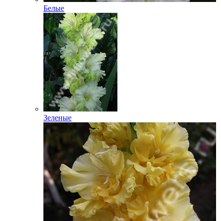
Белые
Зеленые