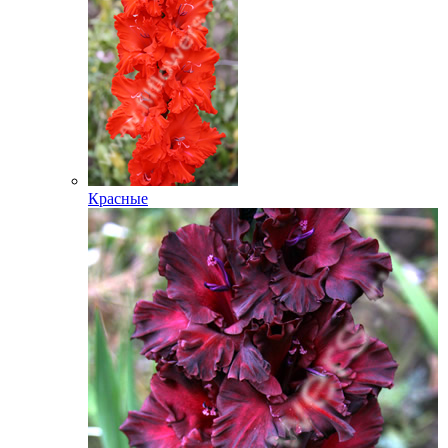
Красные