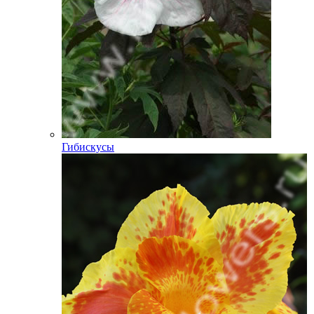
Гибискусы