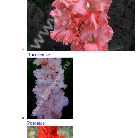
Лососевые
Розовые