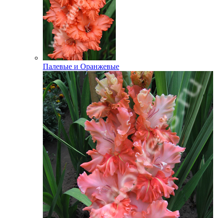
Палевые и Оранжевые