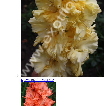
Кремовые и Желтые