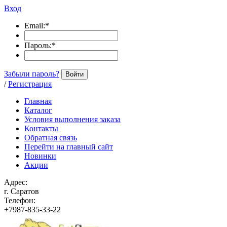
Вход
Email:
*
Пароль:
*
Забыли пароль?
Войти
/
Регистрация
Главная
Каталог
Условия выполнения заказа
Контакты
Обратная связь
Перейти на главный сайт
Новинки
Акции
Адрес:
г. Саратов
Телефон:
+7987-835-33-22