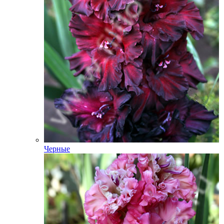
Черные