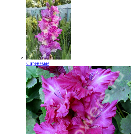
Сиреневые