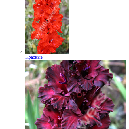
Красные