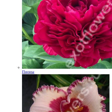
Пионы