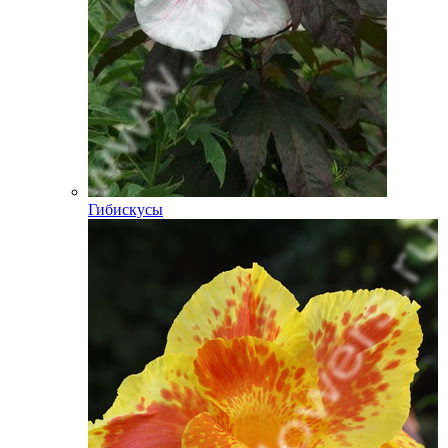
Гибискусы