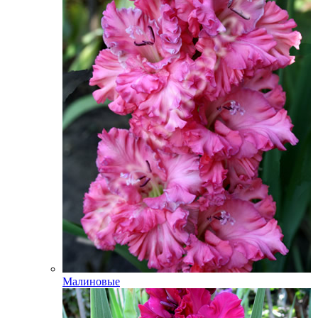
Малиновые