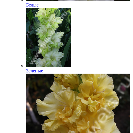
Белые
Зеленые