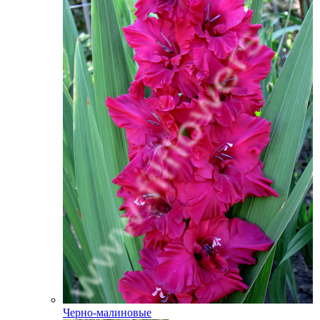
Черно-малиновые