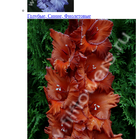
Голубые, Синие, Фиолетовые