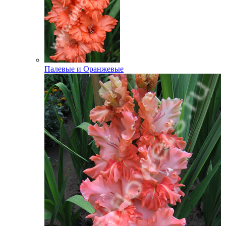
Палевые и Оранжевые