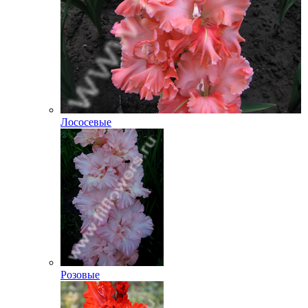
Лососевые
Розовые