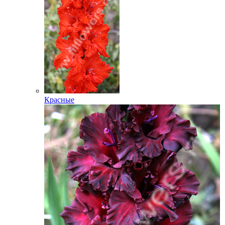
Красные