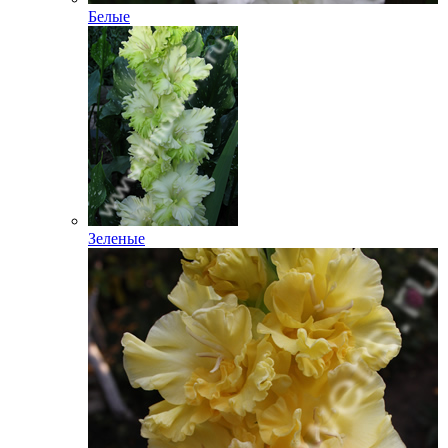
Белые
Зеленые