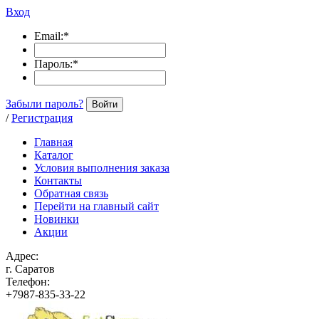
Вход
Email:
*
Пароль:
*
Забыли пароль?
Войти
/
Регистрация
Главная
Каталог
Условия выполнения заказа
Контакты
Обратная связь
Перейти на главный сайт
Новинки
Акции
Адрес:
г. Саратов
Телефон:
+7987-835-33-22