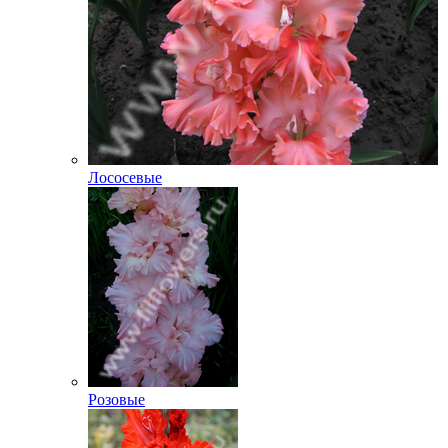
Лососевые
Розовые