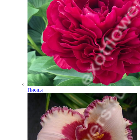
Пионы