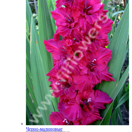
Черно-малиновые