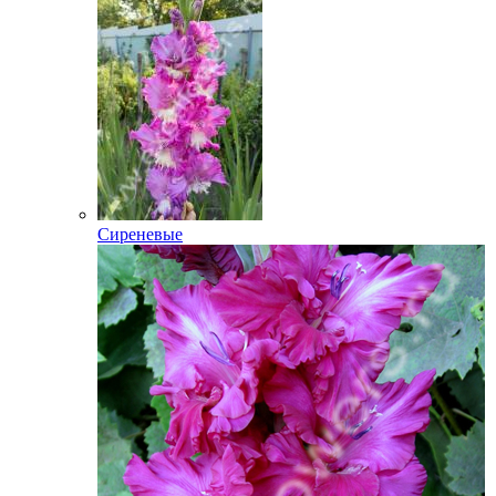
Сиреневые