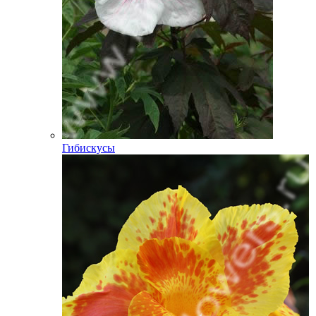
Гибискусы