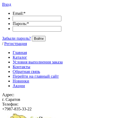
Вход
Email:
*
Пароль:
*
Забыли пароль?
Войти
/
Регистрация
Главная
Каталог
Условия выполнения заказа
Контакты
Обратная связь
Перейти на главный сайт
Новинки
Акции
Адрес:
г. Саратов
Телефон:
+7987-835-33-22