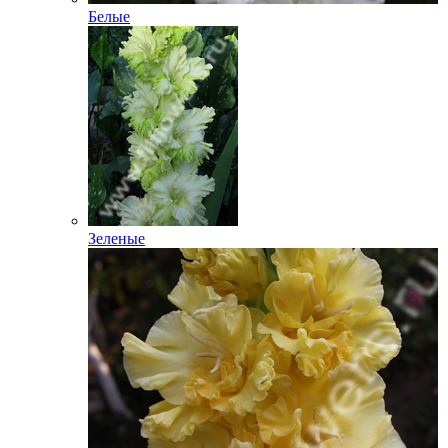
Белые
Зеленые