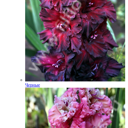
Черные