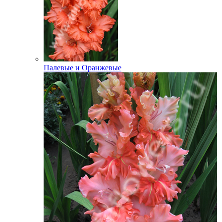
Палевые и Оранжевые