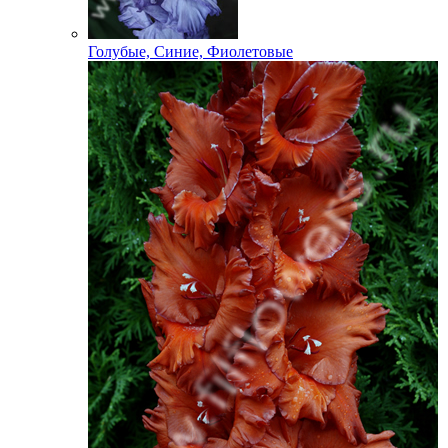
Голубые, Синие, Фиолетовые