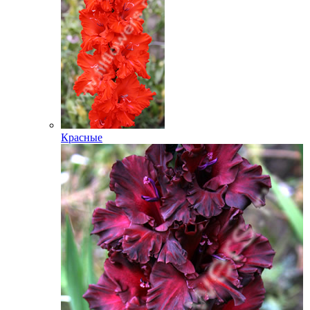
Красные