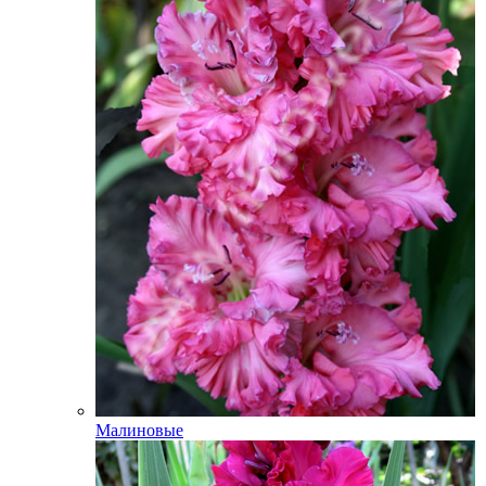
Малиновые