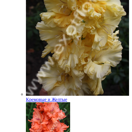
Кремовые и Желтые