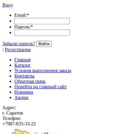
Вход
Email:
*
Пароль:
*
Забыли пароль?
Войти
/
Регистрация
Главная
Каталог
Условия выполнения заказа
Контакты
Обратная связь
Перейти на главный сайт
Новинки
Акции
Адрес:
г. Саратов
Телефон:
+7987-835-33-22