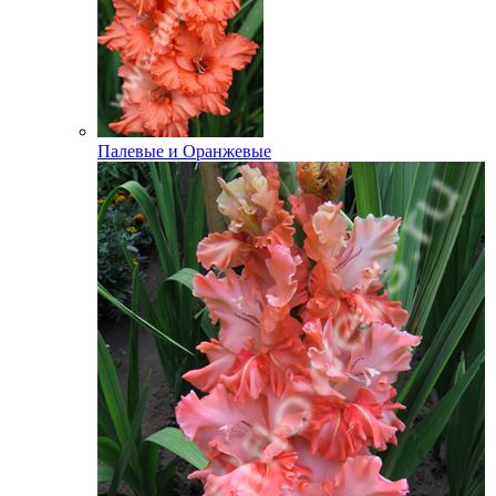
Палевые и Оранжевые