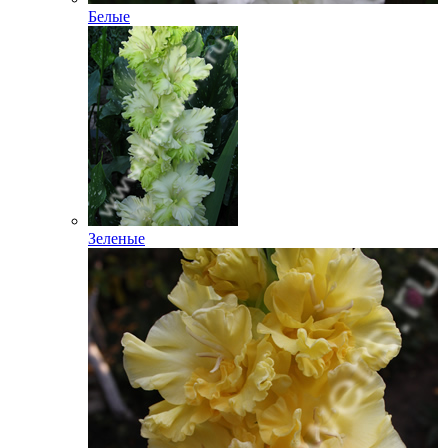
Белые
Зеленые