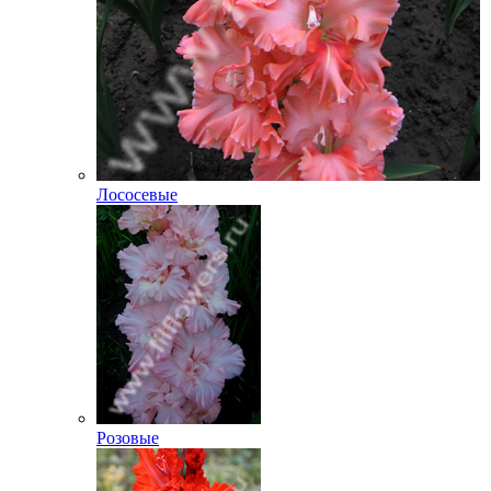
Лососевые
Розовые