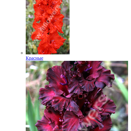
Красные