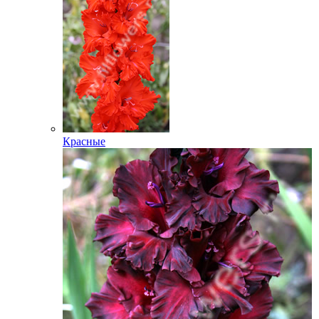
Красные