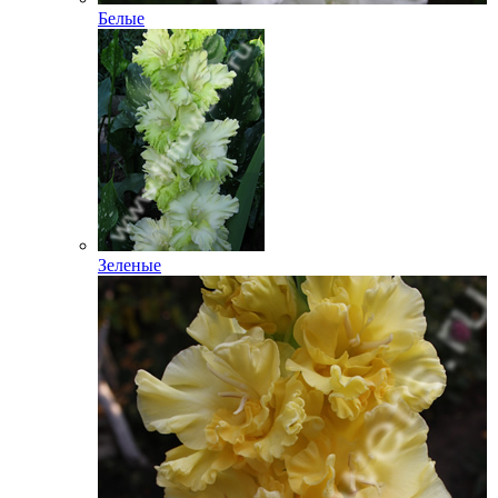
Белые
Зеленые