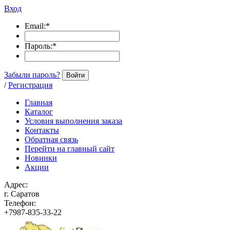
Вход
Email:
*
Пароль:
*
Забыли пароль?
Войти
/
Регистрация
Главная
Каталог
Условия выполнения заказа
Контакты
Обратная связь
Перейти на главный сайт
Новинки
Акции
Адрес:
г. Саратов
Телефон:
+7987-835-33-22