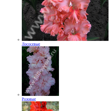
Лососевые
Розовые