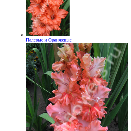
Палевые и Оранжевые