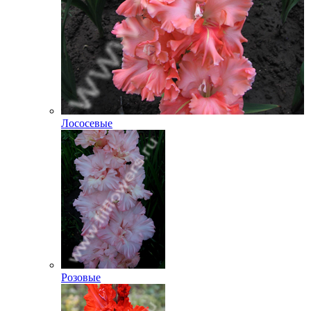
Лососевые
Розовые