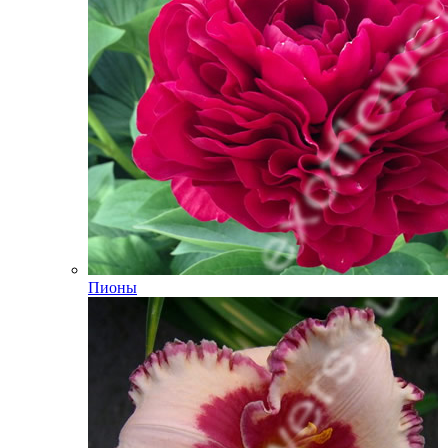
Пионы