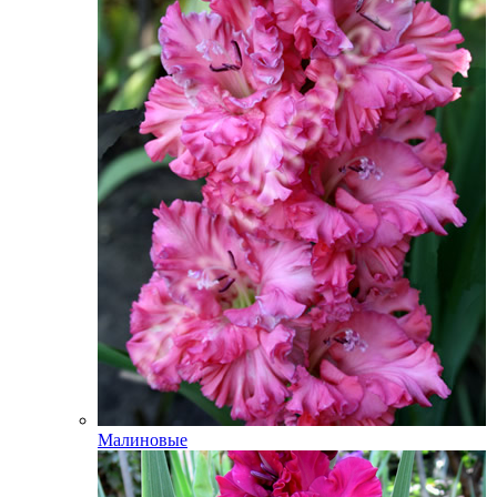
Малиновые