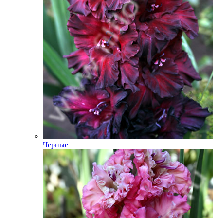
Черные