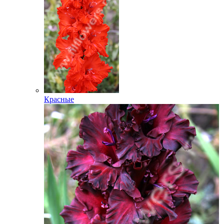
Красные