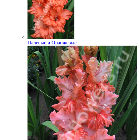
Палевые и Оранжевые