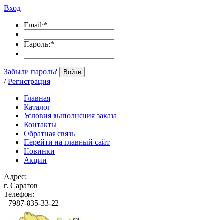
Вход
Email:
*
Пароль:
*
Забыли пароль?
Войти
/
Регистрация
Главная
Каталог
Условия выполнения заказа
Контакты
Обратная связь
Перейти на главный сайт
Новинки
Акции
Адрес:
г. Саратов
Телефон:
+7987-835-33-22