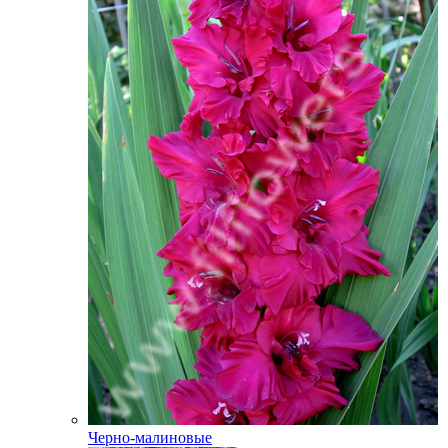
Черно-малиновые