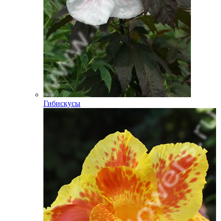
Гибискусы