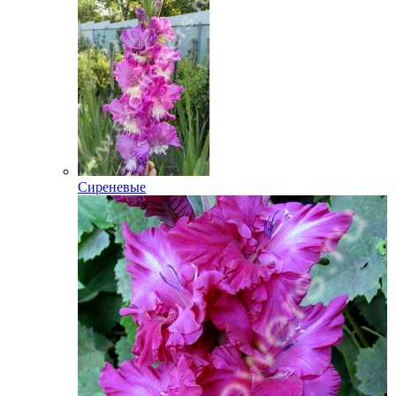
Сиреневые