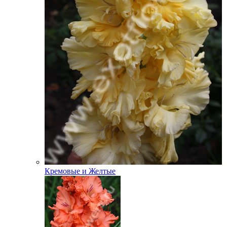
Кремовые и Желтые