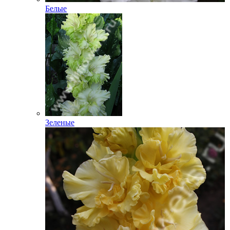
Белые
Зеленые