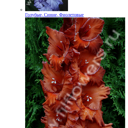
Голубые, Синие, Фиолетовые