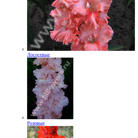
Лососевые
Розовые