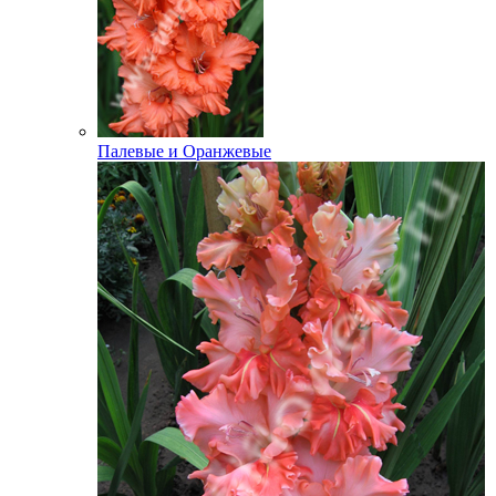
Палевые и Оранжевые