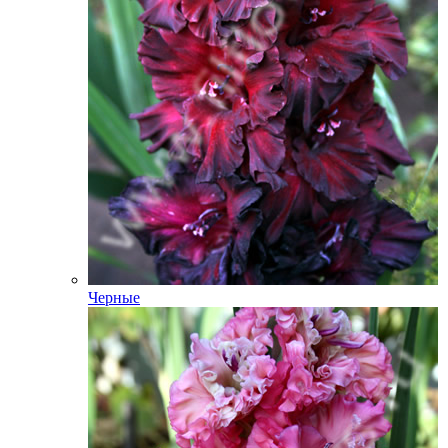
Черные