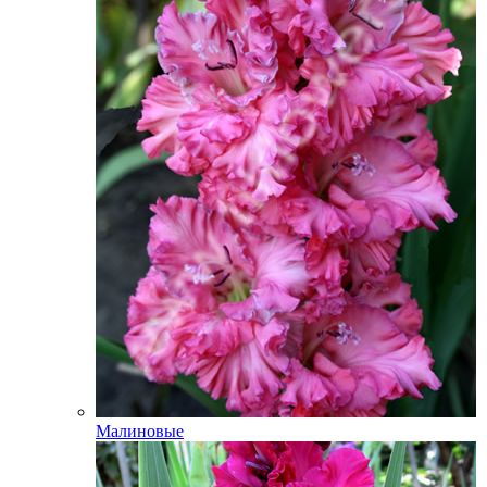
Малиновые