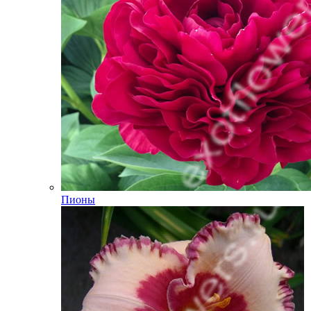
Пионы