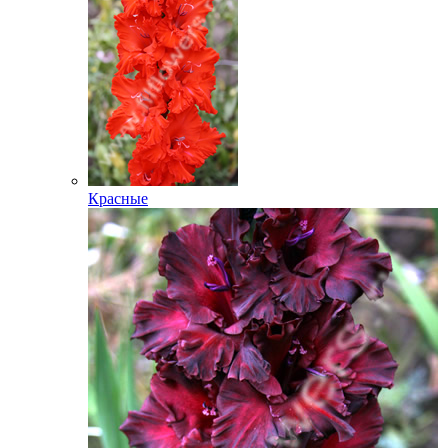
Красные