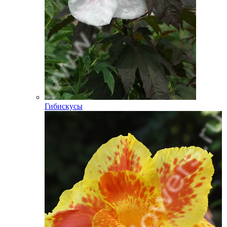
Гибискусы