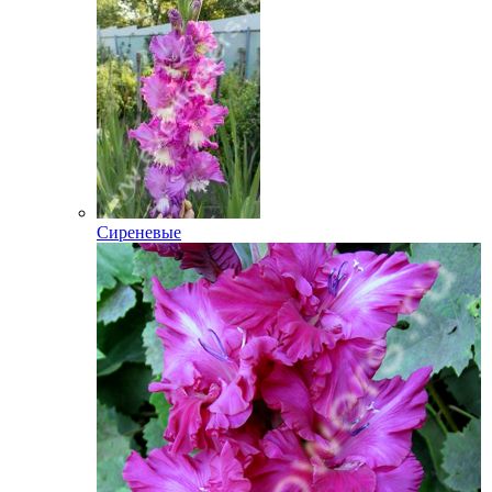
Сиреневые