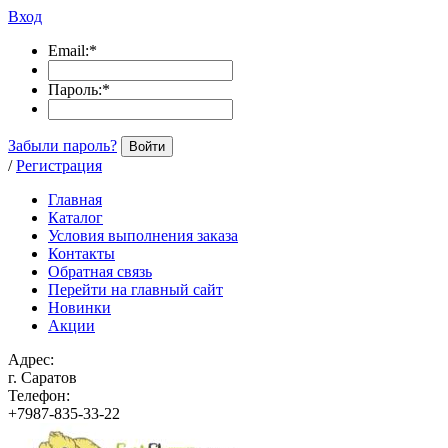
Вход
Email:
*
Пароль:
*
Забыли пароль?
Войти
/
Регистрация
Главная
Каталог
Условия выполнения заказа
Контакты
Обратная связь
Перейти на главный сайт
Новинки
Акции
Адрес:
г. Саратов
Телефон:
+7987-835-33-22