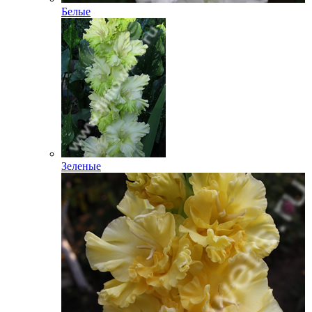
Белые
Зеленые