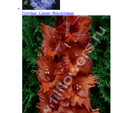
Голубые, Синие, Фиолетовые