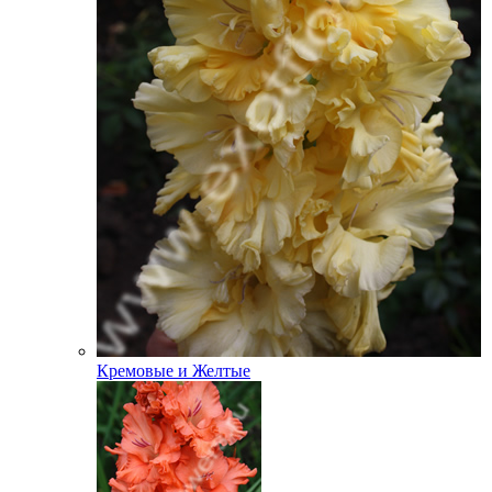
Кремовые и Желтые