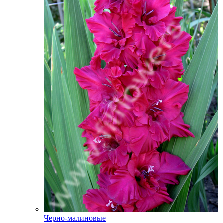
Черно-малиновые