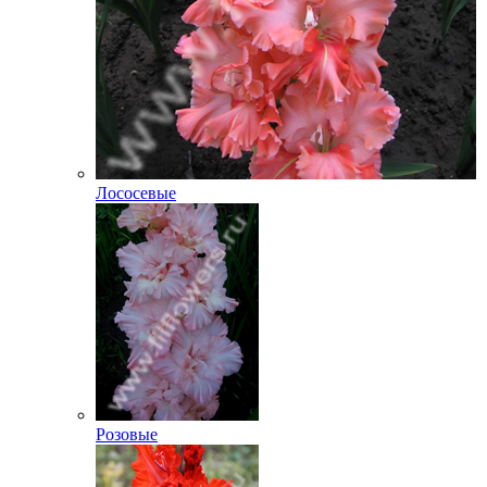
Лососевые
Розовые