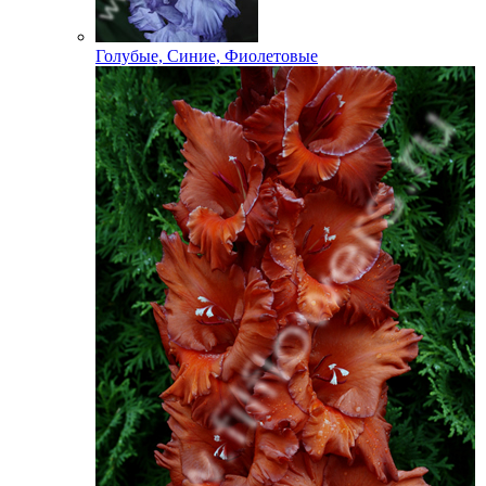
Голубые, Синие, Фиолетовые