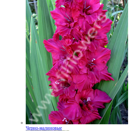
Черно-малиновые