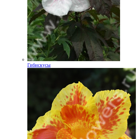
Гибискусы