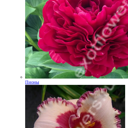
Пионы