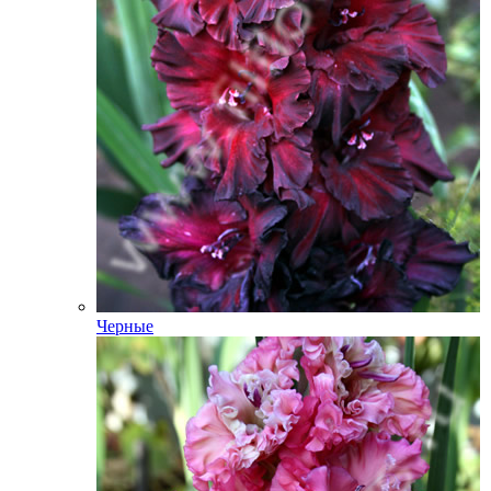
Черные