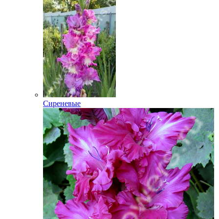
Сиреневые