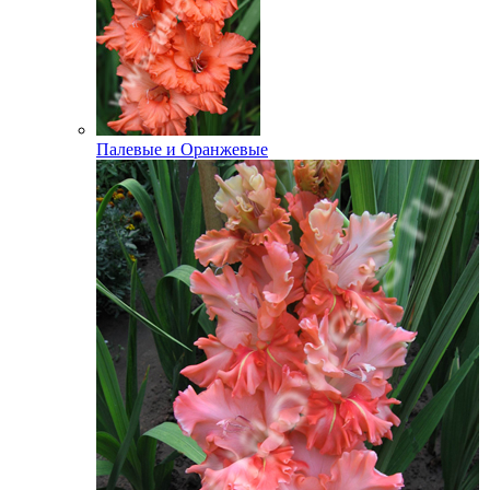
Палевые и Оранжевые