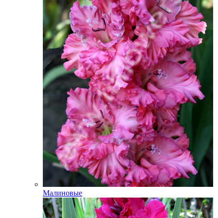
Малиновые