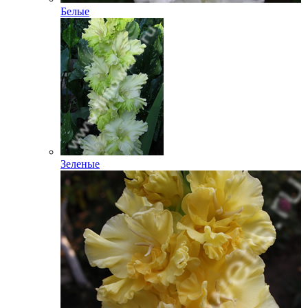
Белые
Зеленые