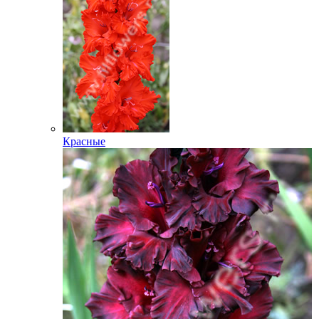
Красные