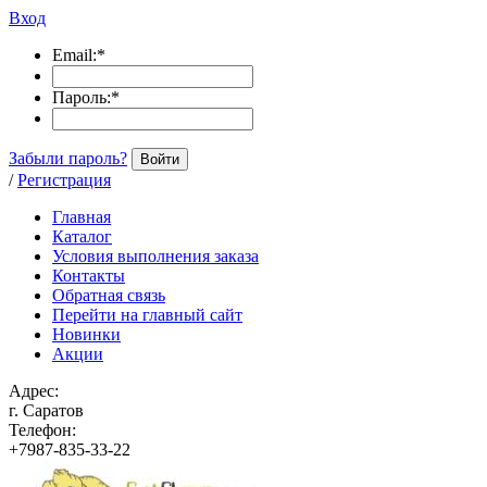
Вход
Email:
*
Пароль:
*
Забыли пароль?
Войти
/
Регистрация
Главная
Каталог
Условия выполнения заказа
Контакты
Обратная связь
Перейти на главный сайт
Новинки
Акции
Адрес:
г. Саратов
Телефон:
+7987-835-33-22