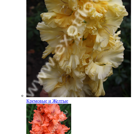
Кремовые и Желтые