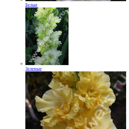
Белые
Зеленые