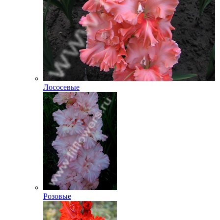
Лососевые
Розовые