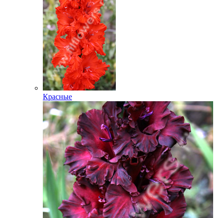
Красные