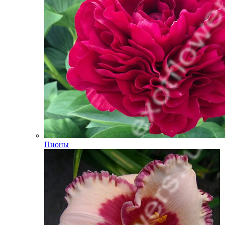
Пионы