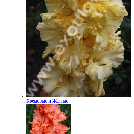
Кремовые и Желтые