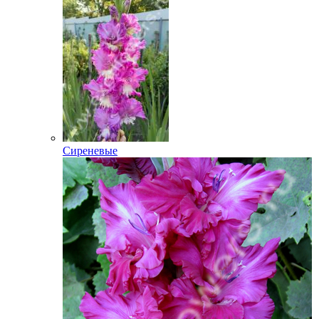
Сиреневые