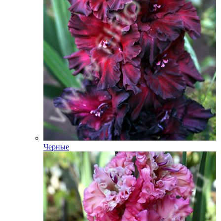
Черные