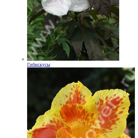
Гибискусы