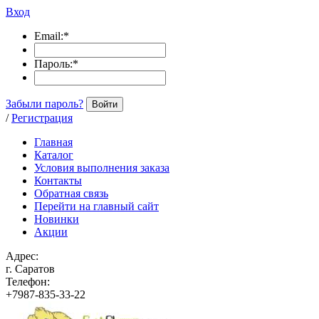
Вход
Email:
*
Пароль:
*
Забыли пароль?
Войти
/
Регистрация
Главная
Каталог
Условия выполнения заказа
Контакты
Обратная связь
Перейти на главный сайт
Новинки
Акции
Адрес:
г. Саратов
Телефон:
+7987-835-33-22