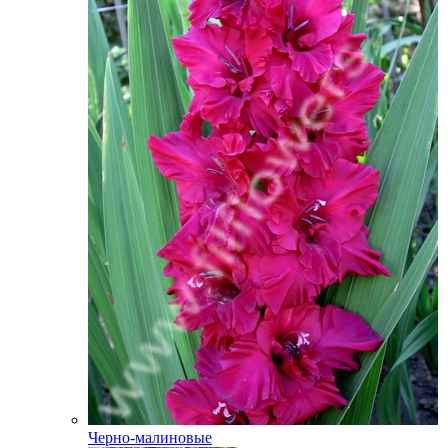
Черно-малиновые