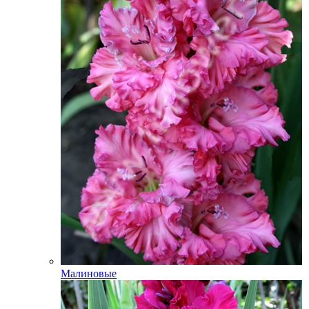
Малиновые