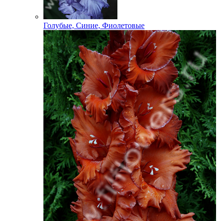
Голубые, Синие, Фиолетовые