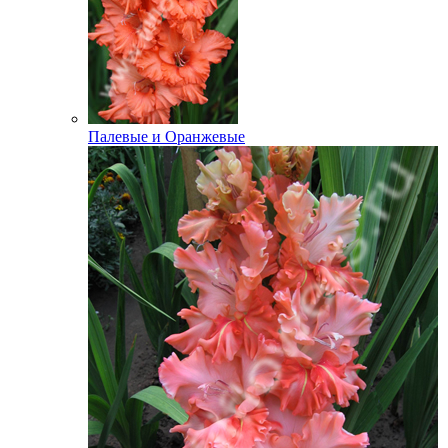
Палевые и Оранжевые