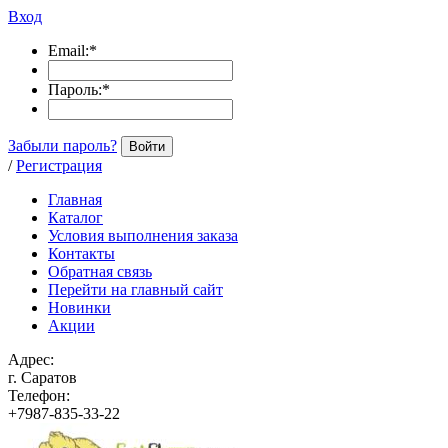
Вход
Email:
*
Пароль:
*
Забыли пароль?
Войти
/
Регистрация
Главная
Каталог
Условия выполнения заказа
Контакты
Обратная связь
Перейти на главный сайт
Новинки
Акции
Адрес:
г. Саратов
Телефон:
+7987-835-33-22