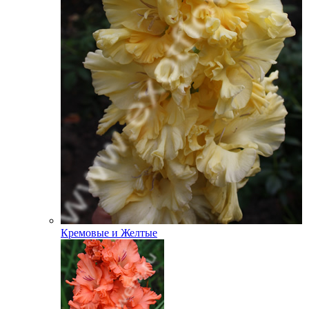
Кремовые и Желтые