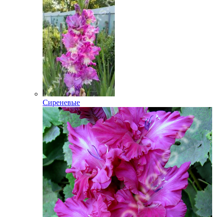
Сиреневые