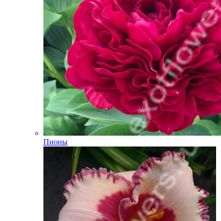
Пионы