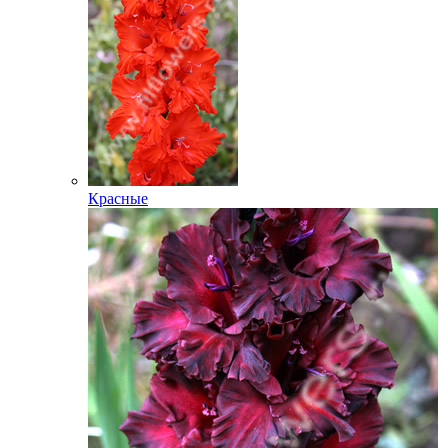
Красные