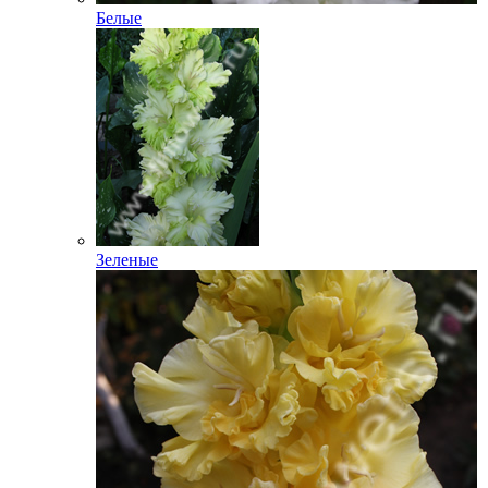
Белые
Зеленые