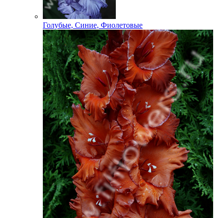
Голубые, Синие, Фиолетовые