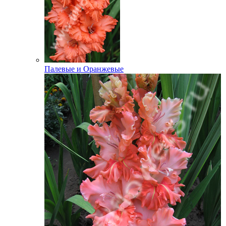
Палевые и Оранжевые