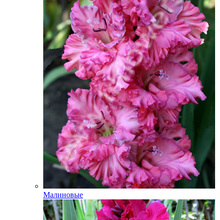
Малиновые