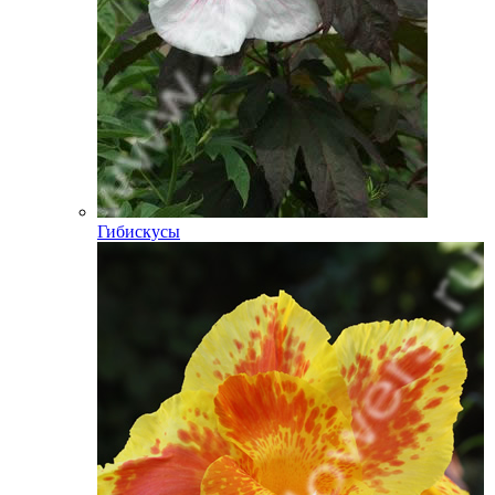
Гибискусы