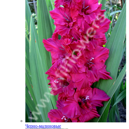
Черно-малиновые