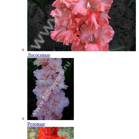
Лососевые
Розовые