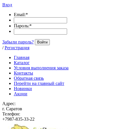
Вход
Email:
*
Пароль:
*
Забыли пароль?
Войти
/
Регистрация
Главная
Каталог
Условия выполнения заказа
Контакты
Обратная связь
Перейти на главный сайт
Новинки
Акции
Адрес:
г. Саратов
Телефон:
+7987-835-33-22