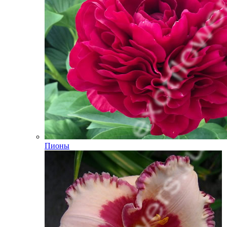
Пионы