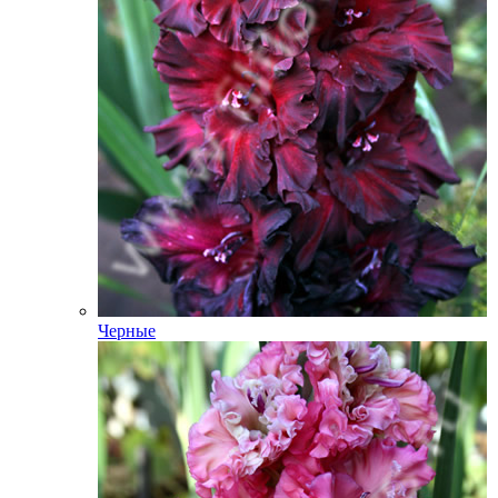
Черные