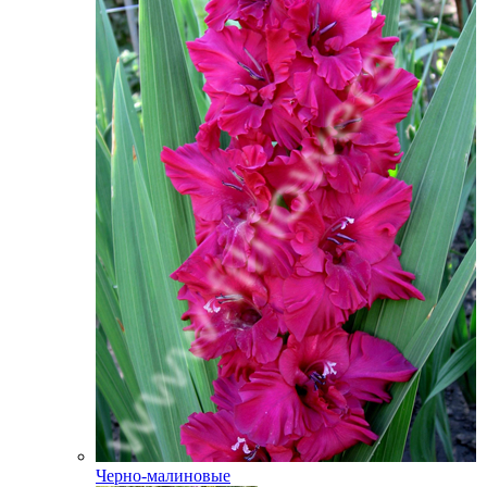
Черно-малиновые