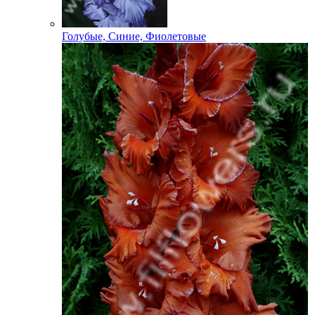
Голубые, Синие, Фиолетовые