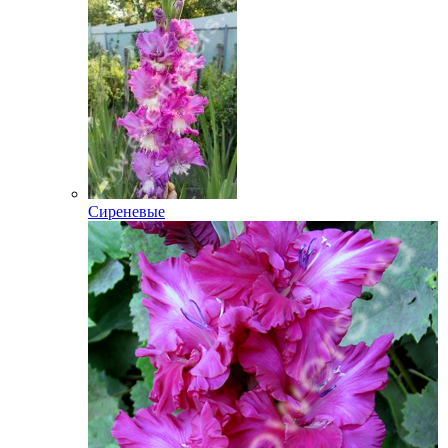
Сиреневые