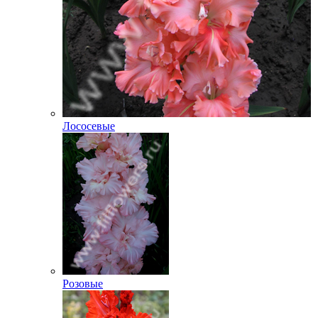
Лососевые
Розовые