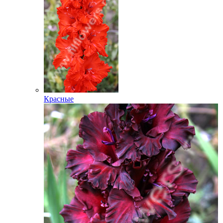
Красные