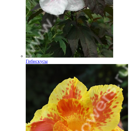
Гибискусы