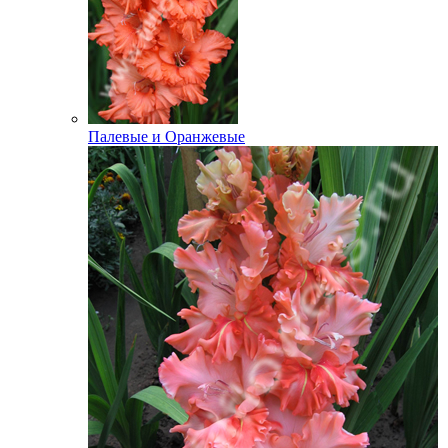
Палевые и Оранжевые