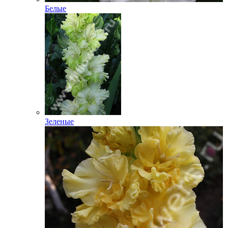
Белые
Зеленые