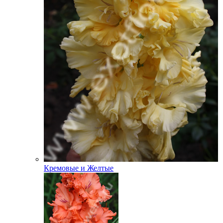
Кремовые и Желтые