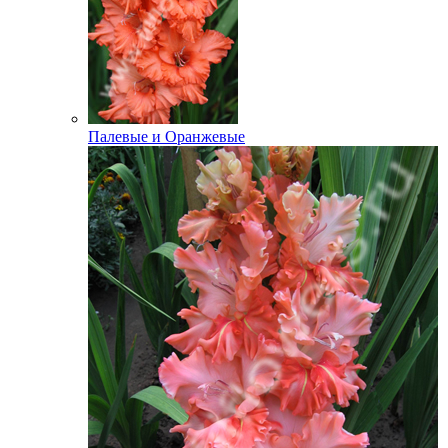
Палевые и Оранжевые