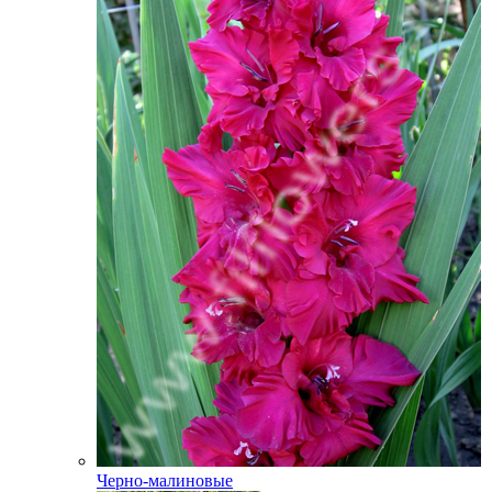
Черно-малиновые