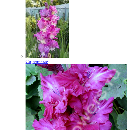
Сиреневые