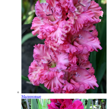
Малиновые