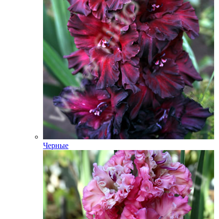
Черные