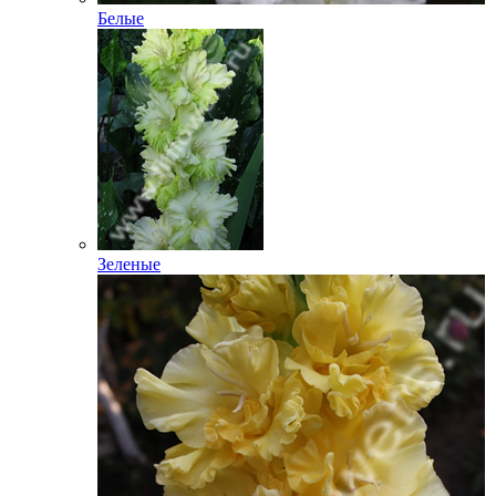
Белые
Зеленые