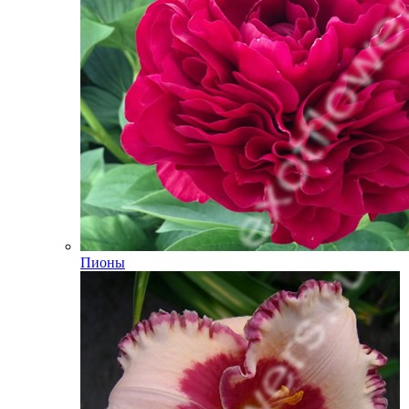
Пионы