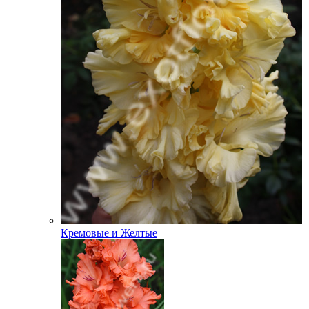
Кремовые и Желтые