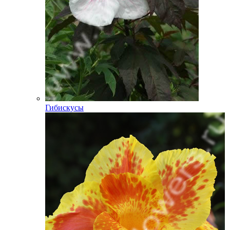
Гибискусы