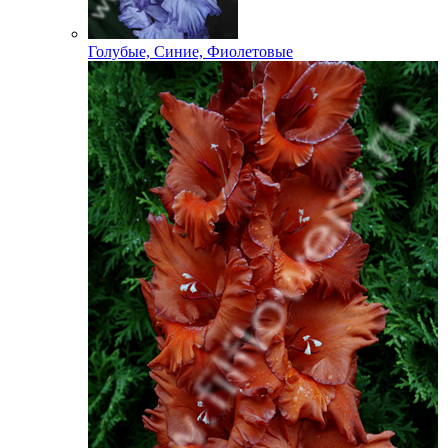
Голубые, Синие, Фиолетовые