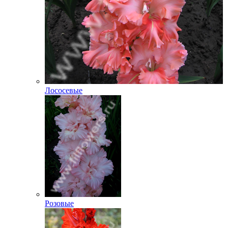
Лососевые
Розовые