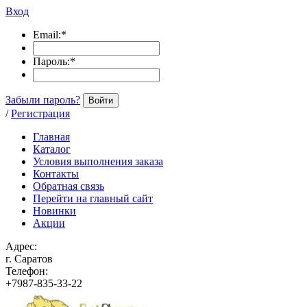
Вход
Email:
*
Пароль:
*
Забыли пароль?
Войти
/
Регистрация
Главная
Каталог
Условия выполнения заказа
Контакты
Обратная связь
Перейти на главный сайт
Новинки
Акции
Адрес:
г. Саратов
Телефон:
+7987-835-33-22