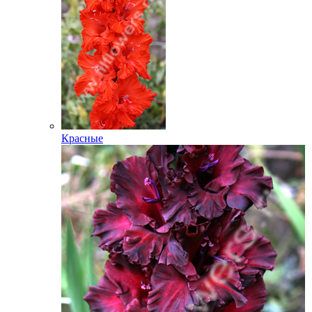
Красные