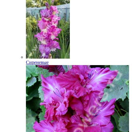
Сиреневые