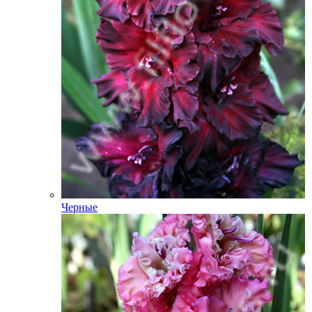
Черные