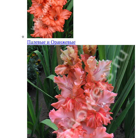
Палевые и Оранжевые