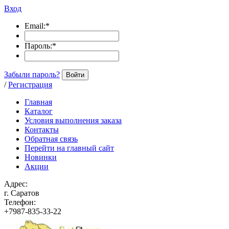
Вход
Email:
*
Пароль:
*
Забыли пароль?
Войти
/
Регистрация
Главная
Каталог
Условия выполнения заказа
Контакты
Обратная связь
Перейти на главный сайт
Новинки
Акции
Адрес:
г. Саратов
Телефон:
+7987-835-33-22