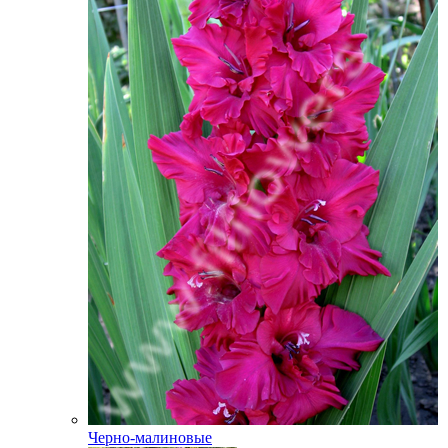
Черно-малиновые