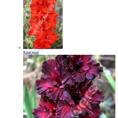
Красные