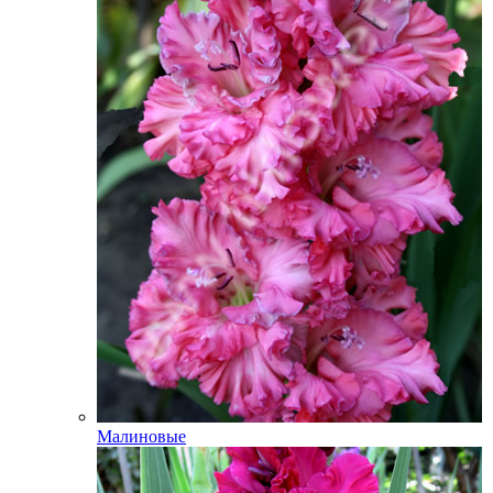
Малиновые