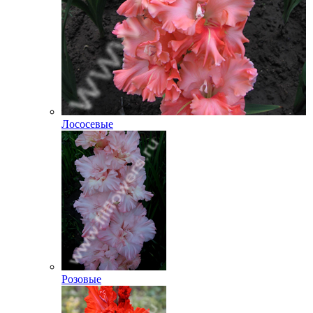
Лососевые
Розовые