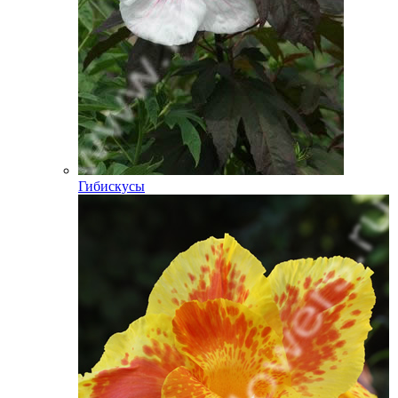
Гибискусы