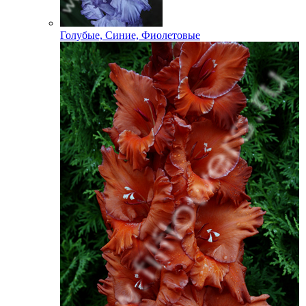
Голубые, Синие, Фиолетовые