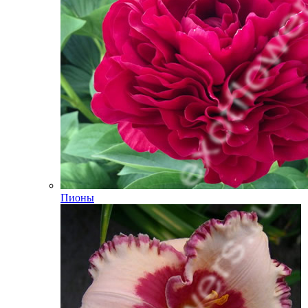
Пионы