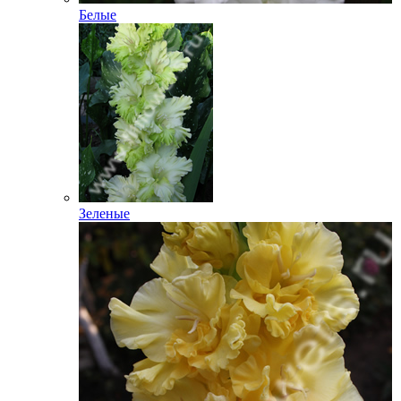
Белые
Зеленые