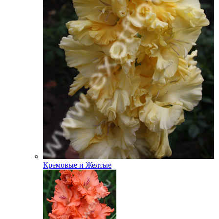
Кремовые и Желтые